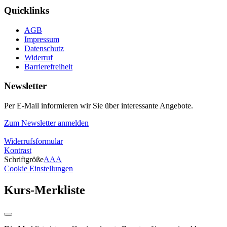
Quicklinks
AGB
Impressum
Datenschutz
Widerruf
Barrierefreiheit
Newsletter
Per E-Mail informieren wir Sie über interessante Angebote.
Zum Newsletter anmelden
Widerrufsformular
Kontrast
Schriftgröße
A
A
A
Cookie Einstellungen
Kurs-Merkliste