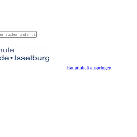
Hauptinhalt anspringen