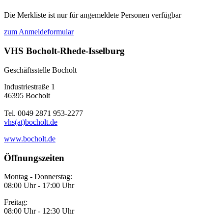
Die Merkliste ist nur für angemeldete Personen verfügbar
zum Anmeldeformular
VHS Bocholt-Rhede-Isselburg
Geschäftsstelle Bocholt
Industriestraße 1
46395 Bocholt
Tel. 0049 2871 953-2277
vhs(at)bocholt.de
www.bocholt.de
Öffnungszeiten
Montag - Donnerstag:
08:00 Uhr - 17:00 Uhr
Freitag:
08:00 Uhr - 12:30 Uhr