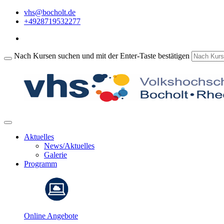
vhs@bocholt.de
+4928719532277
Nach Kursen suchen und mit der Enter-Taste bestätigen
Aktuelles
News/Aktuelles
Galerie
Programm
Online Angebote