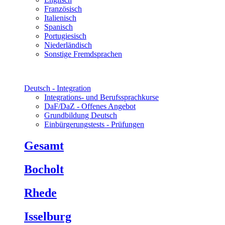
Französisch
Italienisch
Spanisch
Portugiesisch
Niederländisch
Sonstige Fremdsprachen
Deutsch - Integration
Integrations- und Berufssprachkurse
DaF/DaZ - Offenes Angebot
Grundbildung Deutsch
Einbürgerungstests - Prüfungen
Gesamt
Bocholt
Rhede
Isselburg