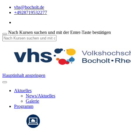
vhs@bocholt.de
+4928719532277
Nach Kursen suchen und mit der Enter-Taste bestätigen
Hauptinhalt anspringen
Aktuelles
News/Aktuelles
Galerie
Programm