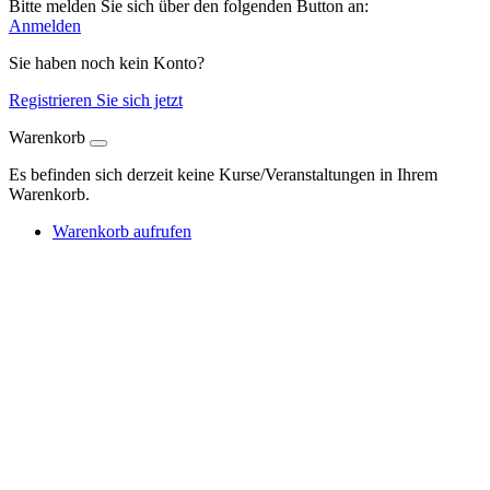
Bitte melden Sie sich über den folgenden Button an:
Anmelden
Sie haben noch kein Konto?
Registrieren Sie sich jetzt
Warenkorb
Es befinden sich derzeit keine Kurse/Veranstaltungen in Ihrem
Warenkorb.
Warenkorb aufrufen