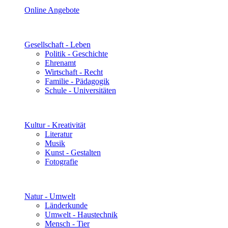
Online Angebote
Gesellschaft - Leben
Politik - Geschichte
Ehrenamt
Wirtschaft - Recht
Familie - Pädagogik
Schule - Universitäten
Kultur - Kreativität
Literatur
Musik
Kunst - Gestalten
Fotografie
Natur - Umwelt
Länderkunde
Umwelt - Haustechnik
Mensch - Tier