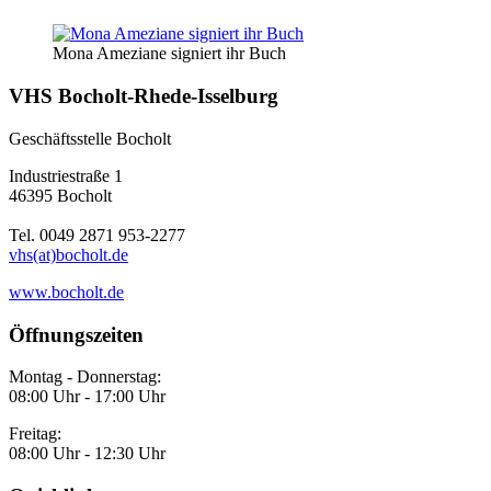
Mona Ameziane signiert ihr Buch
VHS Bocholt-Rhede-Isselburg
Geschäftsstelle Bocholt
Industriestraße 1
46395 Bocholt
Tel. 0049 2871 953-2277
vhs(at)bocholt.de
www.bocholt.de
Öffnungszeiten
Montag - Donnerstag:
08:00 Uhr - 17:00 Uhr
Freitag:
08:00 Uhr - 12:30 Uhr