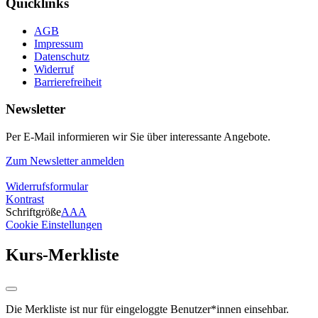
Quicklinks
AGB
Impressum
Datenschutz
Widerruf
Barrierefreiheit
Newsletter
Per E-Mail informieren wir Sie über interessante Angebote.
Zum Newsletter anmelden
Widerrufsformular
Kontrast
Schriftgröße
A
A
A
Cookie Einstellungen
Kurs-Merkliste
Die Merkliste ist nur für eingeloggte Benutzer*innen einsehbar.