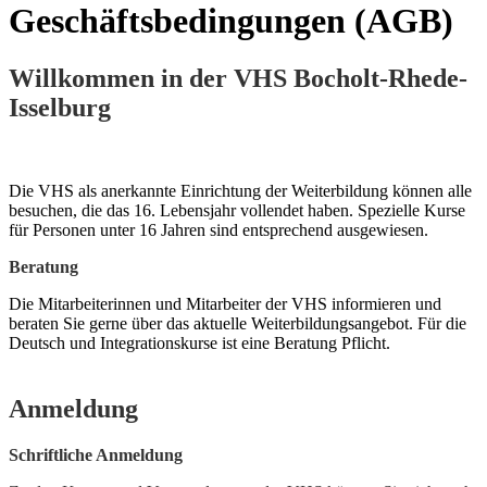
Geschäftsbedingungen (AGB)
Willkommen in der VHS Bocholt-Rhede-
Isselburg
Die VHS als anerkannte Einrichtung der Weiterbildung können alle
besuchen, die das 16. Lebensjahr vollendet haben. Spezielle Kurse
für Personen unter 16 Jahren sind entsprechend ausgewiesen.
Beratung
Die Mitarbeiterinnen und Mitarbeiter der VHS informieren und
beraten Sie gerne über das aktuelle Weiterbildungsangebot. Für die
Deutsch und Integrationskurse ist eine Beratung Pflicht.
Anmeldung
Schriftliche Anmeldung