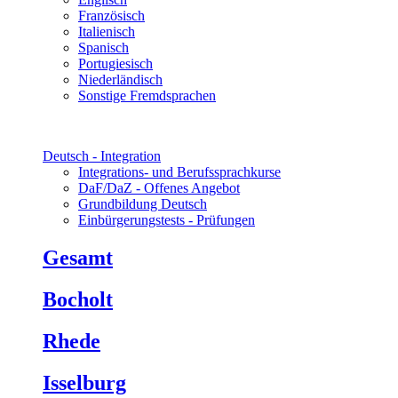
Französisch
Italienisch
Spanisch
Portugiesisch
Niederländisch
Sonstige Fremdsprachen
Deutsch - Integration
Integrations- und Berufssprachkurse
DaF/DaZ - Offenes Angebot
Grundbildung Deutsch
Einbürgerungstests - Prüfungen
Gesamt
Bocholt
Rhede
Isselburg