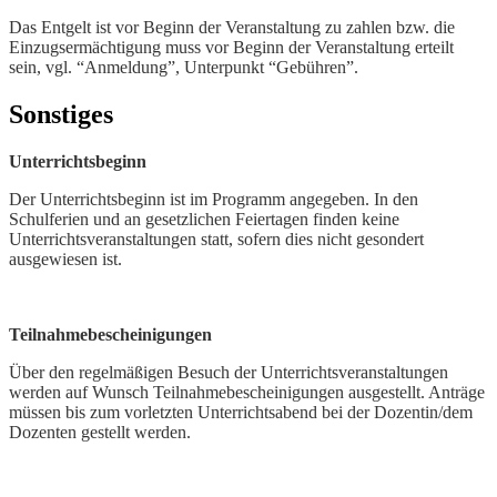
Das Entgelt ist vor Beginn der Veranstaltung zu zahlen bzw. die
Einzugsermächtigung muss vor Beginn der Veranstaltung erteilt
sein, vgl. “Anmeldung”, Unterpunkt “Gebühren”.
Sonstiges
Unterrichtsbeginn
Der Unterrichtsbeginn ist im Programm angegeben. In den
Schulferien und an gesetzlichen Feiertagen finden keine
Unterrichtsveranstaltungen statt, sofern dies nicht gesondert
ausgewiesen ist.
Teilnahmebescheinigungen
Über den regelmäßigen Besuch der Unterrichtsveranstaltungen
werden auf Wunsch Teilnahmebescheinigungen ausgestellt. Anträge
müssen bis zum vorletzten Unterrichtsabend bei der Dozentin/dem
Dozenten gestellt werden.