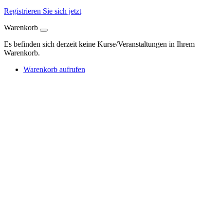
Registrieren Sie sich jetzt
Warenkorb
Es befinden sich derzeit keine Kurse/Veranstaltungen in Ihrem
Warenkorb.
Warenkorb aufrufen