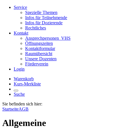
Service
Spezielle Themen
Infos für Teilnehmende
Infos für Dozierende
Rechtliches
Kontakt
Ansprechpersonen_VHS
Öffnungszeiten
Kontaktformular
Raumübersicht
Unsere Dozenten
Förderverein
Login
Warenkorb
Kurs-Merkliste
Suche
Sie befinden sich hier:
Startseite
AGB
Allgemeine