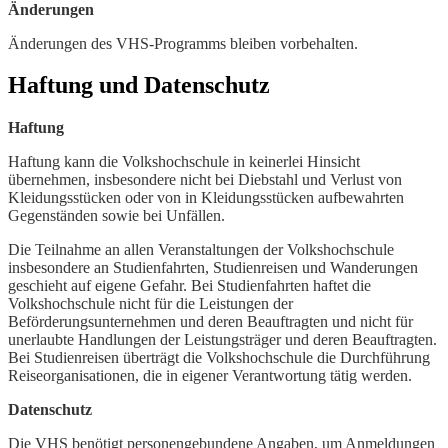
Änderungen
Änderungen des VHS-Programms bleiben vorbehalten.
Haftung und Datenschutz
Haftung
Haftung kann die Volkshochschule in keinerlei Hinsicht
übernehmen, insbesondere nicht bei Diebstahl und Verlust von
Kleidungsstücken oder von in Kleidungsstücken aufbewahrten
Gegenständen sowie bei Unfällen.
Die Teilnahme an allen Veranstaltungen der Volkshochschule
insbesondere an Studienfahrten, Studienreisen und Wanderungen
geschieht auf eigene Gefahr. Bei Studienfahrten haftet die
Volkshochschule nicht für die Leistungen der
Beförderungsunternehmen und deren Beauftragten und nicht für
unerlaubte Handlungen der Leistungsträger und deren Beauftragten.
Bei Studienreisen überträgt die Volkshochschule die Durchführung
Reiseorganisationen, die in eigener Verantwortung tätig werden.
Datenschutz
Die VHS benötigt personengebundene Angaben, um Anmeldungen