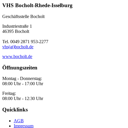
VHS Bocholt-Rhede-Isselburg
Geschäftsstelle Bocholt
Industriestraße 1
46395 Bocholt
Tel. 0049 2871 953-2277
vhs(at)bocholt.de
www.bocholt.de
Öffnungszeiten
Montag - Donnerstag:
08:00 Uhr - 17:00 Uhr
Freitag:
08:00 Uhr - 12:30 Uhr
Quicklinks
AGB
Impressum