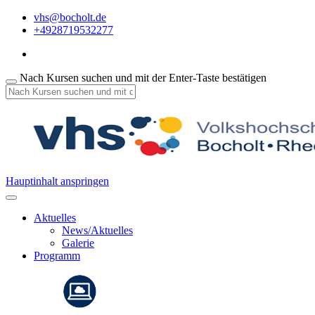
vhs@bocholt.de
+4928719532277
Nach Kursen suchen und mit der Enter-Taste bestätigen
Hauptinhalt anspringen
Aktuelles
News/Aktuelles
Galerie
Programm