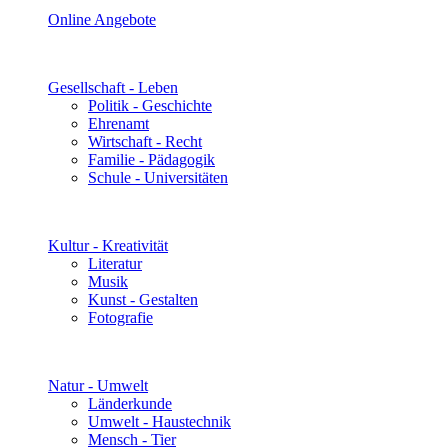
Online Angebote
Gesellschaft - Leben
Politik - Geschichte
Ehrenamt
Wirtschaft - Recht
Familie - Pädagogik
Schule - Universitäten
Kultur - Kreativität
Literatur
Musik
Kunst - Gestalten
Fotografie
Natur - Umwelt
Länderkunde
Umwelt - Haustechnik
Mensch - Tier