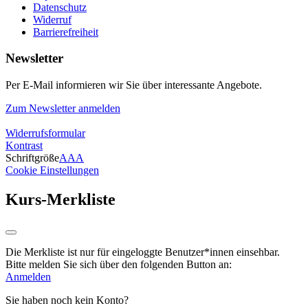
Datenschutz
Widerruf
Barrierefreiheit
Newsletter
Per E-Mail informieren wir Sie über interessante Angebote.
Zum Newsletter anmelden
Widerrufsformular
Kontrast
Schriftgröße
A
A
A
Cookie Einstellungen
Kurs-Merkliste
Die Merkliste ist nur für eingeloggte Benutzer*innen einsehbar.
Bitte melden Sie sich über den folgenden Button an:
Anmelden
Sie haben noch kein Konto?