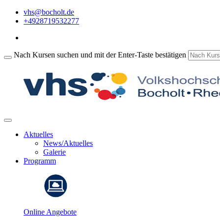
vhs@bocholt.de
+4928719532277
Nach Kursen suchen und mit der Enter-Taste bestätigen
Aktuelles
News/Aktuelles
Galerie
Programm
Online Angebote