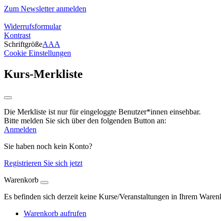
Zum Newsletter anmelden
Widerrufsformular
Kontrast
Schriftgröße
A
A
A
Cookie Einstellungen
Kurs-Merkliste
Die Merkliste ist nur für eingeloggte Benutzer*innen einsehbar.
Bitte melden Sie sich über den folgenden Button an:
Anmelden
Sie haben noch kein Konto?
Registrieren Sie sich jetzt
Warenkorb
Es befinden sich derzeit keine Kurse/Veranstaltungen in Ihrem Waren
Warenkorb aufrufen