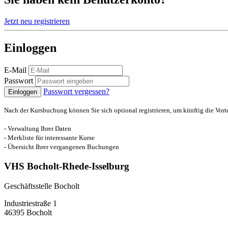
Jetzt neu registrieren
Einloggen
E-Mail
Passwort
Passwort vergessen?
Einloggen
Nach der Kursbuchung können Sie sich optional registrieren, um künftig die Vort
- Verwaltung Ihrer Daten
- Merkliste für interessante Kurse
- Übersicht Ihrer vergangenen Buchungen
VHS Bocholt-Rhede-Isselburg
Geschäftsstelle Bocholt
Industriestraße 1
46395 Bocholt