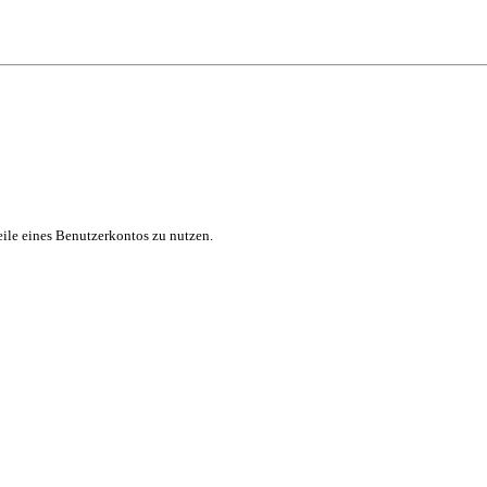
eile eines Benutzerkontos zu nutzen.