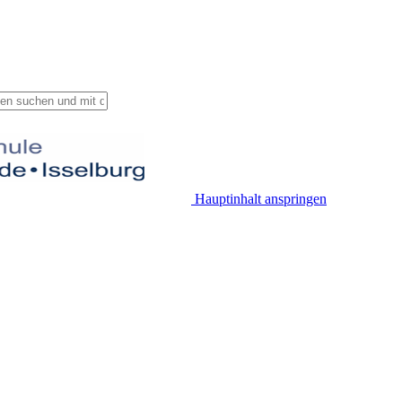
Hauptinhalt anspringen