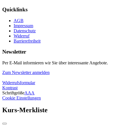
Quicklinks
AGB
Impressum
Datenschutz
Widerruf
Barrierefreiheit
Newsletter
Per E-Mail informieren wir Sie über interessante Angebote.
Zum Newsletter anmelden
Widerrufsformular
Kontrast
Schriftgröße
A
A
A
Cookie Einstellungen
Kurs-Merkliste