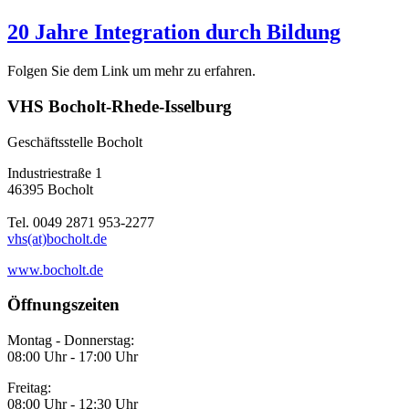
20 Jahre Integration durch Bildung
Folgen Sie dem Link um mehr zu erfahren.
VHS Bocholt-Rhede-Isselburg
Geschäftsstelle Bocholt
Industriestraße 1
46395 Bocholt
Tel. 0049 2871 953-2277
vhs(at)bocholt.de
www.bocholt.de
Öffnungszeiten
Montag - Donnerstag:
08:00 Uhr - 17:00 Uhr
Freitag:
08:00 Uhr - 12:30 Uhr