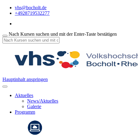
vhs@bocholt.de
+4928719532277
Nach Kursen suchen und mit der Enter-Taste bestätigen
Hauptinhalt anspringen
Aktuelles
News/Aktuelles
Galerie
Programm