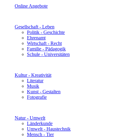
Online Angebote
Gesellschaft - Leben
Politik - Geschichte
Ehrenamt
Wirtschaft - Recht
Familie - Pädagogik
Schule - Universitäten
Kultur - Kreativität
Literatur
Musik
Kunst - Gestalten
Fotografie
Natur - Umwelt
Länderkunde
Umwelt - Haustechnik
Mensch - Tier