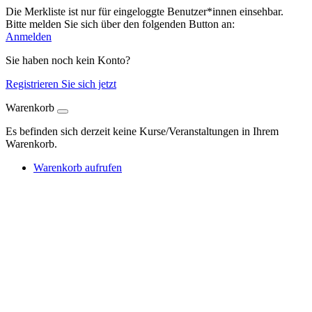
Die Merkliste ist nur für eingeloggte Benutzer*innen einsehbar.
Bitte melden Sie sich über den folgenden Button an:
Anmelden
Sie haben noch kein Konto?
Registrieren Sie sich jetzt
Warenkorb
Es befinden sich derzeit keine Kurse/Veranstaltungen in Ihrem
Warenkorb.
Warenkorb aufrufen