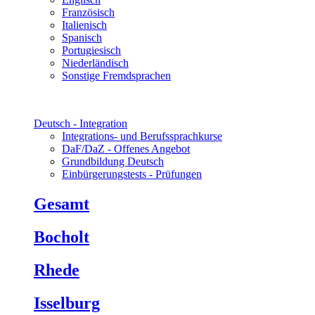
Französisch
Italienisch
Spanisch
Portugiesisch
Niederländisch
Sonstige Fremdsprachen
Deutsch - Integration
Integrations- und Berufssprachkurse
DaF/DaZ - Offenes Angebot
Grundbildung Deutsch
Einbürgerungstests - Prüfungen
Gesamt
Bocholt
Rhede
Isselburg