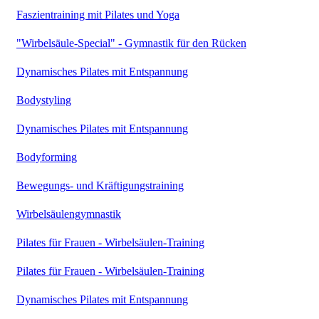
Faszientraining mit Pilates und Yoga
"Wirbelsäule-Special" - Gymnastik für den Rücken
Dynamisches Pilates mit Entspannung
Bodystyling
Dynamisches Pilates mit Entspannung
Bodyforming
Bewegungs- und Kräftigungstraining
Wirbelsäulengymnastik
Pilates für Frauen - Wirbelsäulen-Training
Pilates für Frauen - Wirbelsäulen-Training
Dynamisches Pilates mit Entspannung