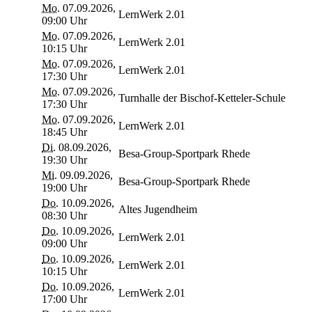
Mo.
07.09.2026,
LernWerk 2.01
09:00 Uhr
Mo.
07.09.2026,
LernWerk 2.01
10:15 Uhr
Mo.
07.09.2026,
LernWerk 2.01
17:30 Uhr
Mo.
07.09.2026,
Turnhalle der Bischof-Ketteler-Schule
17:30 Uhr
Mo.
07.09.2026,
LernWerk 2.01
18:45 Uhr
Di.
08.09.2026,
Besa-Group-Sportpark Rhede
19:30 Uhr
Mi.
09.09.2026,
Besa-Group-Sportpark Rhede
19:00 Uhr
Do.
10.09.2026,
Altes Jugendheim
08:30 Uhr
Do.
10.09.2026,
LernWerk 2.01
09:00 Uhr
Do.
10.09.2026,
LernWerk 2.01
10:15 Uhr
Do.
10.09.2026,
LernWerk 2.01
17:00 Uhr