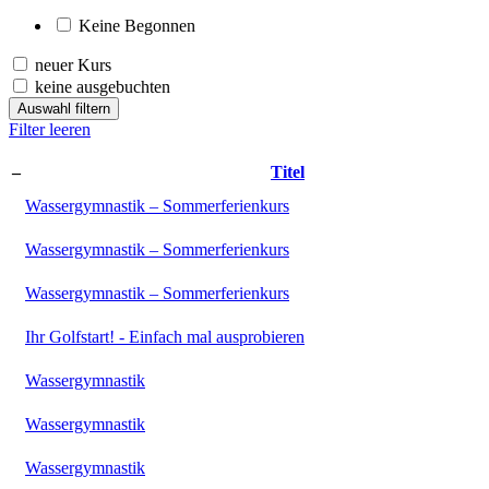
Keine Begonnen
neuer Kurs
keine ausgebuchten
Auswahl filtern
Filter leeren
–
Titel
Wassergymnastik – Sommerferienkurs
Wassergymnastik – Sommerferienkurs
Wassergymnastik – Sommerferienkurs
Ihr Golfstart! - Einfach mal ausprobieren
Wassergymnastik
Wassergymnastik
Wassergymnastik