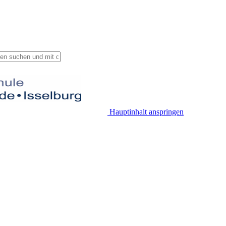
Hauptinhalt anspringen