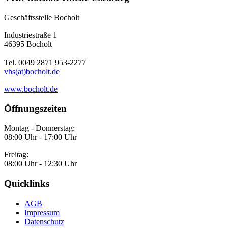
Geschäftsstelle Bocholt
Industriestraße 1
46395 Bocholt
Tel. 0049 2871 953-2277
vhs(at)bocholt.de
www.bocholt.de
Öffnungszeiten
Montag - Donnerstag:
08:00 Uhr - 17:00 Uhr
Freitag:
08:00 Uhr - 12:30 Uhr
Quicklinks
AGB
Impressum
Datenschutz