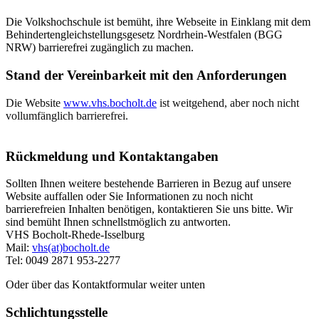
Die Volkshochschule ist bemüht, ihre Webseite in Einklang mit dem
Behindertengleichstellungsgesetz Nordrhein-Westfalen (BGG
NRW) barrierefrei zugänglich zu machen.
Stand der Vereinbarkeit mit den Anforderungen
Die Website
www.vhs.bocholt.de
ist weitgehend, aber noch nicht
vollumfänglich barrierefrei.
Rückmeldung und Kontaktangaben
Sollten Ihnen weitere bestehende Barrieren in Bezug auf unsere
Website auffallen oder Sie Informationen zu noch nicht
barrierefreien Inhalten benötigen, kontaktieren Sie uns bitte. Wir
sind bemüht Ihnen schnellstmöglich zu antworten.
VHS Bocholt-Rhede-Isselburg
Mail:
vhs(at)bocholt.de
Tel: 0049 2871 953-2277
Oder über das Kontaktformular weiter unten
Schlichtungsstelle