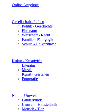
Online Angebote
Gesellschaft - Leben
Politik - Geschichte
Ehrenamt
Wirtschaft - Recht
Familie - Pädagogik
Schule - Universitäten
Kultur - Kreativität
Literatur
Musik
Kunst - Gestalten
Fotografie
Natur - Umwelt
Länderkunde
Umwelt - Haustechnik
Mensch - Tier