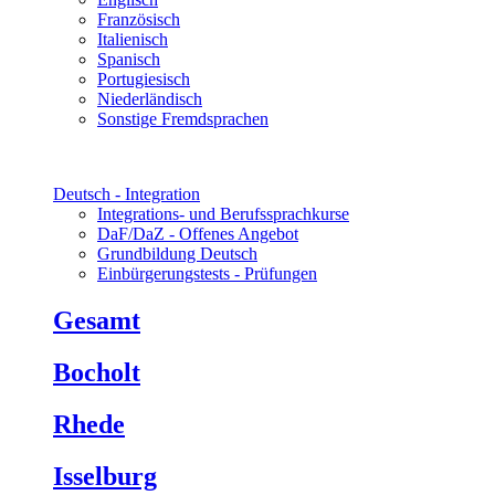
Französisch
Italienisch
Spanisch
Portugiesisch
Niederländisch
Sonstige Fremdsprachen
Deutsch - Integration
Integrations- und Berufssprachkurse
DaF/DaZ - Offenes Angebot
Grundbildung Deutsch
Einbürgerungstests - Prüfungen
Gesamt
Bocholt
Rhede
Isselburg