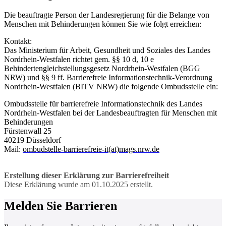
Die beauftragte Person der Landesregierung für die Belange von
Menschen mit Behinderungen können Sie wie folgt erreichen:
Kontakt:
Das Ministerium für Arbeit, Gesundheit und Soziales des Landes
Nordrhein-Westfalen richtet gem. §§ 10 d, 10 e
Behindertengleichstellungsgesetz Nordrhein-Westfalen (BGG
NRW) und §§ 9 ff. Barrierefreie Informationstechnik-Verordnung
Nordrhein-Westfalen (BITV NRW) die folgende Ombudsstelle ein:
Ombudsstelle für barrierefreie Informationstechnik des Landes
Nordrhein-Westfalen bei der Landesbeauftragten für Menschen mit
Behinderungen
Fürstenwall 25
40219 Düsseldorf
Mail:
ombudstelle-barrierefreie-it(at)mags.nrw.de
Erstellung dieser Erklärung zur Barrierefreiheit
Diese Erklärung wurde am 01.10.2025 erstellt.
Melden Sie Barrieren