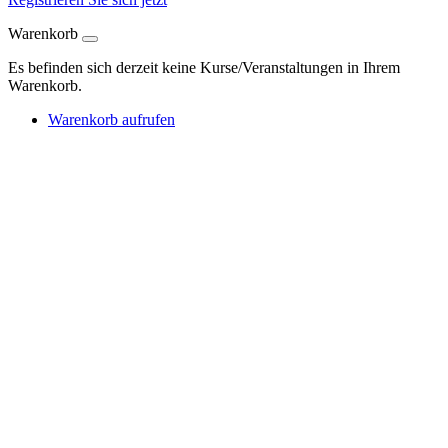
Warenkorb
Es befinden sich derzeit keine Kurse/Veranstaltungen in Ihrem
Warenkorb.
Warenkorb aufrufen