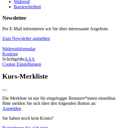
Widerruf
Barrierefreiheit
Newsletter
Per E-Mail informieren wir Sie über interessante Angebote.
Zum Newsletter anmelden
Widerrufsformular
Kontrast
Schriftgröße
A
A
A
Cookie Einstellungen
Kurs-Merkliste
Die Merkliste ist nur für eingeloggte Benutzer*innen einsehbar.
Bitte melden Sie sich über den folgenden Button an:
Anmelden
Sie haben noch kein Konto?
Registrieren Sie sich jetzt