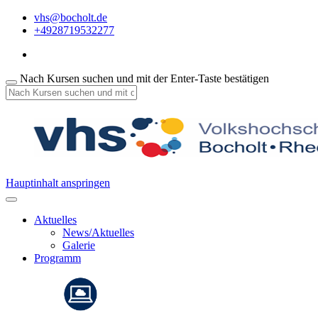
vhs@bocholt.de
+4928719532277
Nach Kursen suchen und mit der Enter-Taste bestätigen
Hauptinhalt anspringen
Aktuelles
News/Aktuelles
Galerie
Programm