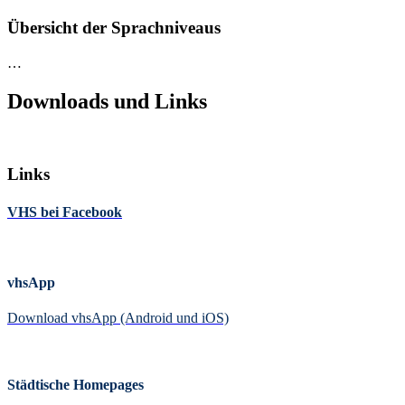
Übersicht der Sprachniveaus
…
Downloads und Links
Links
VHS bei Facebook
vhsApp
Download vhsApp (Android und iOS)
Städtische Homepages