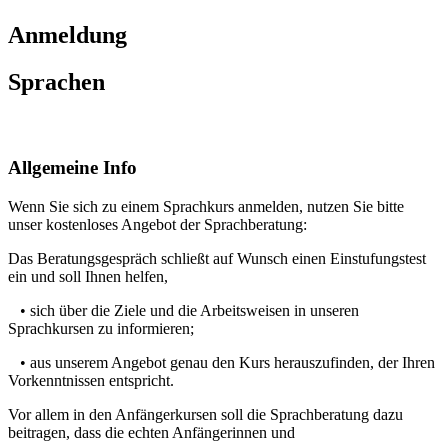
Anmeldung
Sprachen
Allgemeine Info
Wenn Sie sich zu einem Sprachkurs anmelden, nutzen Sie bitte
unser kostenloses Angebot der Sprachberatung:
Das Beratungsgespräch schließt auf Wunsch einen Einstufungstest
ein und soll Ihnen helfen,
• sich über die Ziele und die Arbeitsweisen in unseren
Sprachkursen zu informieren;
• aus unserem Angebot genau den Kurs herauszufinden, der Ihren
Vorkenntnissen entspricht.
Vor allem in den Anfängerkursen soll die Sprachberatung dazu
beitragen, dass die echten Anfängerinnen und