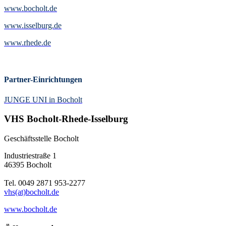
www.bocholt.de
www.isselburg.de
www.rhede.de
Partner-Einrichtungen
JUNGE UNI in Bocholt
VHS Bocholt-Rhede-Isselburg
Geschäftsstelle Bocholt
Industriestraße 1
46395 Bocholt
Tel. 0049 2871 953-2277
vhs(at)bocholt.de
www.bocholt.de