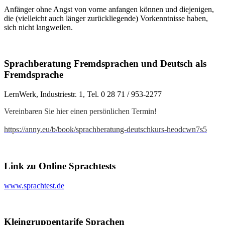
Anfänger ohne Angst von vorne anfangen können und diejenigen,
die (vielleicht auch länger zurückliegende) Vorkenntnisse haben,
sich nicht langweilen.
Sprachberatung Fremdsprachen und Deutsch als
Fremdsprache
LernWerk, Industriestr. 1, Tel. 0 28 71 / 953-2277
Vereinbaren Sie hier einen persönlichen Termin!
https://anny.eu/b/book/sprachberatung-deutschkurs-heodcwn7s5
Link zu Online Sprachtests
www.sprachtest.de
Kleingruppentarife Sprachen