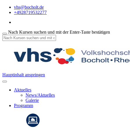
vhs@bocholt.de
+4928719532277
Nach Kursen suchen und mit der Enter-Taste bestätigen
Hauptinhalt anspringen
Aktuelles
News/Aktuelles
Galerie
Programm