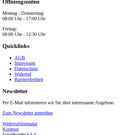
Öffnungszeiten
Montag - Donnerstag:
08:00 Uhr - 17:00 Uhr
Freitag:
08:00 Uhr - 12:30 Uhr
Quicklinks
AGB
Impressum
Datenschutz
Widerruf
Barrierefreiheit
Newsletter
Per E-Mail informieren wir Sie über interessante Angebote.
Zum Newsletter anmelden
Widerrufsformular
Kontrast
Schriftgröße
A
A
A