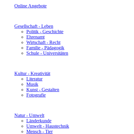
Online Angebote
Gesellschaft - Leben
Politik - Geschichte
Ehrenamt
Wirtschaft - Recht
Familie - Pädagogik
Schule - Universitäten
Kultur - Kreativität
Literatur
Musik
Kunst - Gestalten
Fotografie
Natur - Umwelt
Länderkunde
Umwelt - Haustechnik
Mensch - Tier