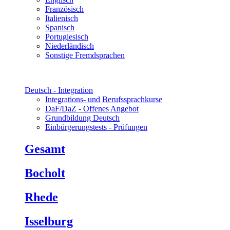
Französisch
Italienisch
Spanisch
Portugiesisch
Niederländisch
Sonstige Fremdsprachen
Deutsch - Integration
Integrations- und Berufssprachkurse
DaF/DaZ - Offenes Angebot
Grundbildung Deutsch
Einbürgerungstests - Prüfungen
Gesamt
Bocholt
Rhede
Isselburg