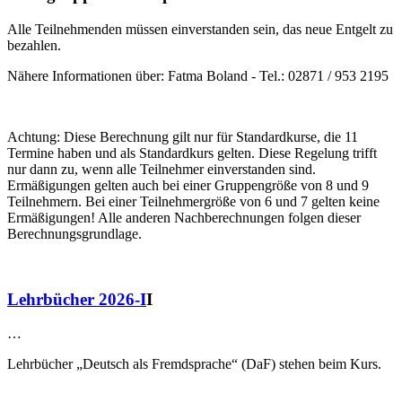
Alle Teilnehmenden müssen einverstanden sein, das neue Entgelt zu
bezahlen.
Nähere Informationen über: Fatma Boland - Tel.: 02871 / 953 2195
Achtung: Diese Berechnung gilt nur für Standardkurse, die 11
Termine haben und als Standardkurs gelten. Diese Regelung trifft
nur dann zu, wenn alle Teilnehmer einverstanden sind.
Ermäßigungen gelten auch bei einer Gruppengröße von 8 und 9
Teilnehmern. Bei einer Teilnehmergröße von 6 und 7 gelten keine
Ermäßigungen! Alle anderen Nachberechnungen folgen dieser
Berechnungsgrundlage.
Lehrbücher 2026-I
I
…
Lehrbücher „Deutsch als Fremdsprache“ (DaF) stehen beim Kurs.