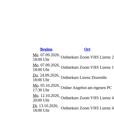
Beginn
Ort
Mo.
07.09.2026,
Onlinekurs Zoom VHS Lizenz 2
18:00 Uhr
Mo.
07.09.2026,
Onlinekurs Zoom VHS Lizenz 1
18:00 Uhr
Do.
24.09.2026,
Onlinekurs Lizenz DozentIn
18:00 Uhr
Mo.
05.10.2026,
Online Angebot am eigenen PC
17:30 Uhr
Mo.
12.10.2026,
Onlinekurs Zoom VHS Lizenz 4
20:00 Uhr
Di.
13.10.2026,
Onlinekurs Zoom VHS Lizenz 4
18:00 Uhr