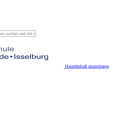
Hauptinhalt anspringen