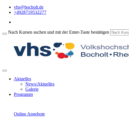
vhs@bocholt.de
+4928719532277
Nach Kursen suchen und mit der Enter-Taste bestätigen
Aktuelles
News/Aktuelles
Galerie
Programm
Online Angebote