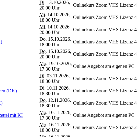
Di.
13.10.2026,
Onlinekurs Zoom VHS Lizenz 4
20:00 Uhr
Mi.
14.10.2026,
Onlinekurs Zoom VHS Lizenz 4
18:00 Uhr
Mi.
14.10.2026,
Onlinekurs Zoom VHS Lizenz 4
20:00 Uhr
Do.
15.10.2026,
K)
Onlinekurs Zoom VHS Lizenz 4
18:00 Uhr
Do.
15.10.2026,
Onlinekurs Zoom VHS Lizenz 4
20:00 Uhr
Mo.
19.10.2026,
Online Angebot am eigenen PC
17:30 Uhr
Di.
03.11.2026,
Onlinekurs Zoom VHS Lizenz 4
18:30 Uhr
Di.
10.11.2026,
eren (DK)
Onlinekurs Zoom VHS Lizenz 4
18:30 Uhr
Do.
12.11.2026,
K)
Onlinekurs Zoom VHS Lizenz 4
18:30 Uhr
Mo.
16.11.2026,
ttel mit KI
Online Angebot am eigenen PC
17:30 Uhr
Mo.
16.11.2026,
Onlinekurs Zoom VHS Lizenz 2
18:00 Uhr
Mo.
16.11.2026,