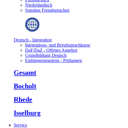
Niederländisch
Sonstige Fremdsprachen
Deutsch - Integration
Integrations- und Berufssprachkurse
DaF/DaZ - Offenes Angebot
Grundbildung Deutsch
Einbürgerungstests - Prüfungen
Gesamt
Bocholt
Rhede
Isselburg
Service