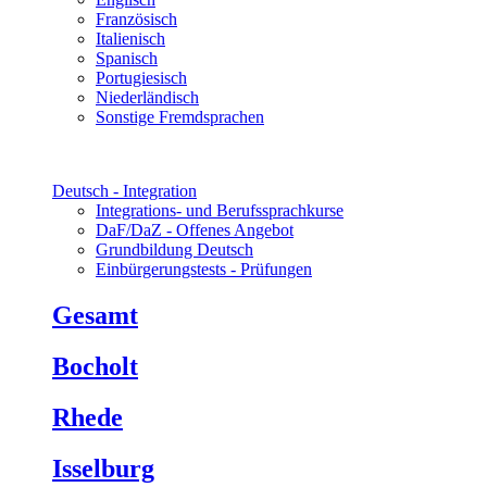
Französisch
Italienisch
Spanisch
Portugiesisch
Niederländisch
Sonstige Fremdsprachen
Deutsch - Integration
Integrations- und Berufssprachkurse
DaF/DaZ - Offenes Angebot
Grundbildung Deutsch
Einbürgerungstests - Prüfungen
Gesamt
Bocholt
Rhede
Isselburg