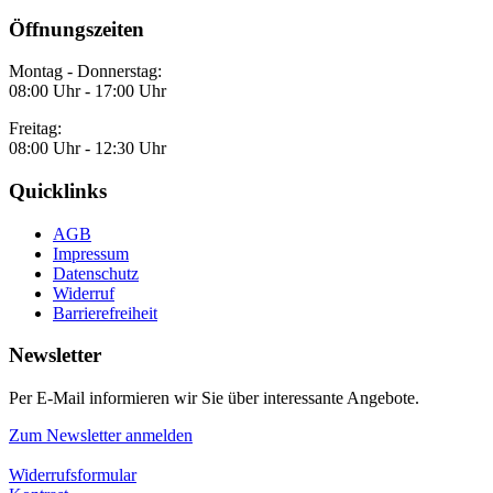
Öffnungszeiten
Montag - Donnerstag:
08:00 Uhr - 17:00 Uhr
Freitag:
08:00 Uhr - 12:30 Uhr
Quicklinks
AGB
Impressum
Datenschutz
Widerruf
Barrierefreiheit
Newsletter
Per E-Mail informieren wir Sie über interessante Angebote.
Zum Newsletter anmelden
Widerrufsformular