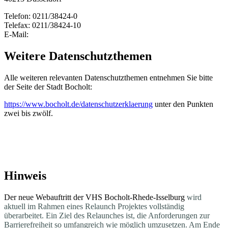
Telefon: 0211/38424-0
Telefax: 0211/38424-10
E-Mail:
Weitere Datenschutzthemen
Alle weiteren relevanten Datenschutzthemen entnehmen Sie bitte
der Seite der Stadt Bocholt:
https://www.bocholt.de/datenschutzerklaerung
unter den Punkten
zwei bis zwölf.
Hinweis
Der neue Webauftritt der VHS Bocholt-Rhede-Isselburg
wird
aktuell im Rahmen eines Relaunch Projektes vollständig
überarbeitet. Ein Ziel des Relaunches ist, die Anforderungen zur
Barrierefreiheit so umfangreich wie möglich umzusetzen. Am Ende