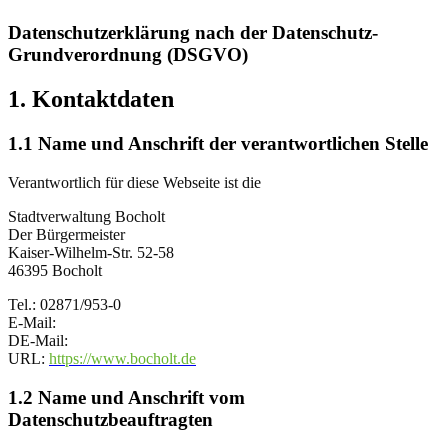
Datenschutzerklärung nach der Datenschutz-
Grundverordnung (DSGVO)
1. Kontaktdaten
1.1 Name und Anschrift der verantwortlichen Stelle
Verantwortlich für diese Webseite ist die
Stadtverwaltung Bocholt
Der Bürgermeister
Kaiser-Wilhelm-Str. 52-58
46395 Bocholt
Tel.: 02871/953-0
E-Mail:
DE-Mail:
URL:
https://www.bocholt.de
1.2 Name und Anschrift vom
Datenschutzbeauftragten