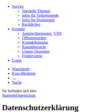
Service
Spezielle Themen
Infos für Teilnehmende
Infos für Dozierende
Rechtliches
Kontakt
Ansprechpersonen_VHS
Öffnungszeiten
Kontaktformular
Raumübersicht
Unsere Dozenten
Förderverein
Login
Warenkorb
Kurs-Merkliste
Suche
Sie befinden sich hier:
Startseite
Datenschutz
Datenschutzerklärung