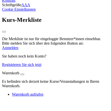
Kontrast
Schriftgröße
A
A
A
Cookie Einstellungen
Kurs-Merkliste
Die Merkliste ist nur für eingeloggte Benutzer*innen einsehbar.
Bitte melden Sie sich über den folgenden Button an:
Anmelden
Sie haben noch kein Konto?
Registrieren Sie sich jetzt
Warenkorb
Es befinden sich derzeit keine Kurse/Veranstaltungen in Ihrem
Warenkorb.
Warenkorb aufrufen