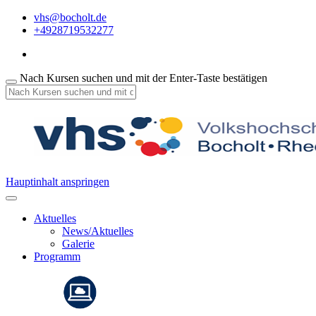
vhs@bocholt.de
+4928719532277
Nach Kursen suchen und mit der Enter-Taste bestätigen
Hauptinhalt anspringen
Aktuelles
News/Aktuelles
Galerie
Programm