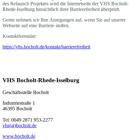
des Relaunch Projektes wird die Internetseite der VHS Bocholt-
Rhede-Isselburg hinsichtlich ihrer Barrierefreiheit überprüft.
Gerne nehmen wir Ihre Anregungen auf, wenn Sie auf unserer
Webseite auf eine Barriere stoßen.
Kontaktformular:
https://vhs.bocholt.de/kontakt/barrierefreiheit
VHS Bocholt-Rhede-Isselburg
Geschäftsstelle Bocholt
Industriestraße 1
46395 Bocholt
Tel. 0049 2871 953-2277
vhs(at)bocholt.de
www.bocholt.de