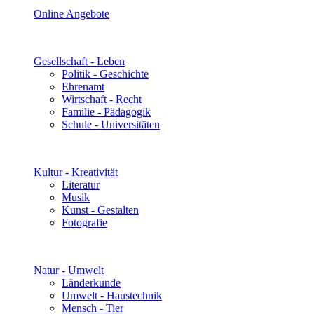
Online Angebote
Gesellschaft - Leben
Politik - Geschichte
Ehrenamt
Wirtschaft - Recht
Familie - Pädagogik
Schule - Universitäten
Kultur - Kreativität
Literatur
Musik
Kunst - Gestalten
Fotografie
Natur - Umwelt
Länderkunde
Umwelt - Haustechnik
Mensch - Tier