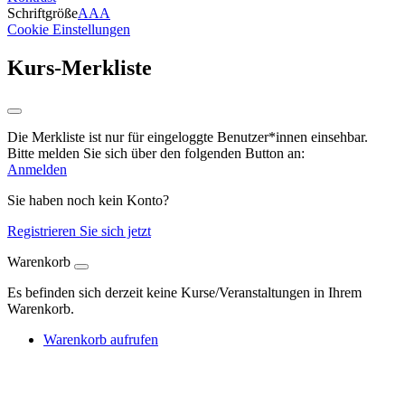
Schriftgröße
A
A
A
Cookie Einstellungen
Kurs-Merkliste
Die Merkliste ist nur für eingeloggte Benutzer*innen einsehbar.
Bitte melden Sie sich über den folgenden Button an:
Anmelden
Sie haben noch kein Konto?
Registrieren Sie sich jetzt
Warenkorb
Es befinden sich derzeit keine Kurse/Veranstaltungen in Ihrem
Warenkorb.
Warenkorb aufrufen