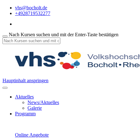
vhs@bocholt.de
+4928719532277
Nach Kursen suchen und mit der Enter-Taste bestätigen
Hauptinhalt anspringen
Aktuelles
News/Aktuelles
Galerie
Programm
Online Angebote