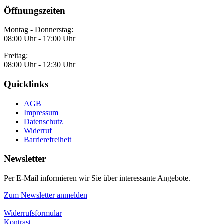
Öffnungszeiten
Montag - Donnerstag:
08:00 Uhr - 17:00 Uhr
Freitag:
08:00 Uhr - 12:30 Uhr
Quicklinks
AGB
Impressum
Datenschutz
Widerruf
Barrierefreiheit
Newsletter
Per E-Mail informieren wir Sie über interessante Angebote.
Zum Newsletter anmelden
Widerrufsformular
Kontrast