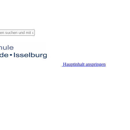
Hauptinhalt anspringen