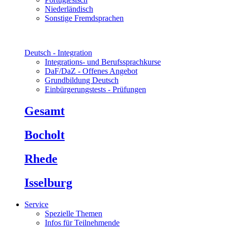
Niederländisch
Sonstige Fremdsprachen
Deutsch - Integration
Integrations- und Berufssprachkurse
DaF/DaZ - Offenes Angebot
Grundbildung Deutsch
Einbürgerungstests - Prüfungen
Gesamt
Bocholt
Rhede
Isselburg
Service
Spezielle Themen
Infos für Teilnehmende