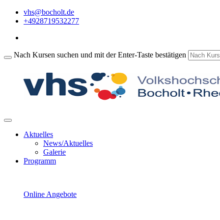
vhs@bocholt.de
+4928719532277
Nach Kursen suchen und mit der Enter-Taste bestätigen
Aktuelles
News/Aktuelles
Galerie
Programm
Online Angebote