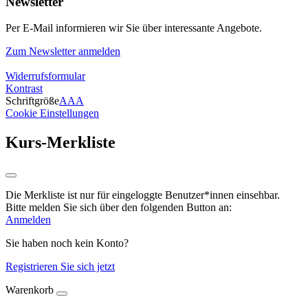
Newsletter
Per E-Mail informieren wir Sie über interessante Angebote.
Zum Newsletter anmelden
Widerrufsformular
Kontrast
Schriftgröße
A
A
A
Cookie Einstellungen
Kurs-Merkliste
Die Merkliste ist nur für eingeloggte Benutzer*innen einsehbar.
Bitte melden Sie sich über den folgenden Button an:
Anmelden
Sie haben noch kein Konto?
Registrieren Sie sich jetzt
Warenkorb