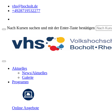
vhs@bocholt.de
+4928719532277
Nach Kursen suchen und mit der Enter-Taste bestätigen
Aktuelles
News/Aktuelles
Galerie
Programm
Online Angebote