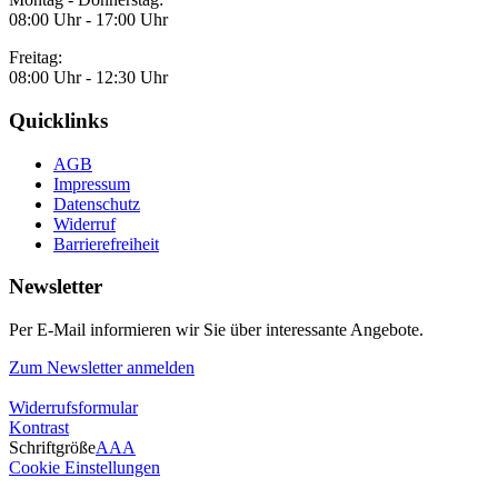
08:00 Uhr - 17:00 Uhr
Freitag:
08:00 Uhr - 12:30 Uhr
Quicklinks
AGB
Impressum
Datenschutz
Widerruf
Barrierefreiheit
Newsletter
Per E-Mail informieren wir Sie über interessante Angebote.
Zum Newsletter anmelden
Widerrufsformular
Kontrast
Schriftgröße
A
A
A
Cookie Einstellungen