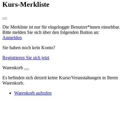
Kurs-Merkliste
Die Merkliste ist nur für eingeloggte Benutzer*innen einsehbar.
Bitte melden Sie sich über den folgenden Button an:
Anmelden
Sie haben noch kein Konto?
Registrieren Sie sich jetzt
Warenkorb
Es befinden sich derzeit keine Kurse/Veranstaltungen in Ihrem
Warenkorb.
Warenkorb aufrufen