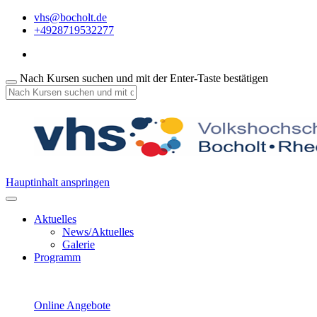
vhs@bocholt.de
+4928719532277
Nach Kursen suchen und mit der Enter-Taste bestätigen
Hauptinhalt anspringen
Aktuelles
News/Aktuelles
Galerie
Programm
Online Angebote