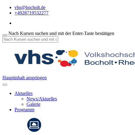
vhs@bocholt.de
+4928719532277
Nach Kursen suchen und mit der Enter-Taste bestätigen
Hauptinhalt anspringen
Aktuelles
News/Aktuelles
Galerie
Programm