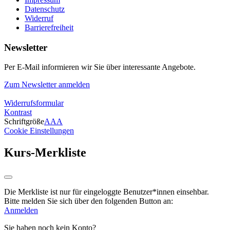
Datenschutz
Widerruf
Barrierefreiheit
Newsletter
Per E-Mail informieren wir Sie über interessante Angebote.
Zum Newsletter anmelden
Widerrufsformular
Kontrast
Schriftgröße
A
A
A
Cookie Einstellungen
Kurs-Merkliste
Die Merkliste ist nur für eingeloggte Benutzer*innen einsehbar.
Bitte melden Sie sich über den folgenden Button an:
Anmelden
Sie haben noch kein Konto?