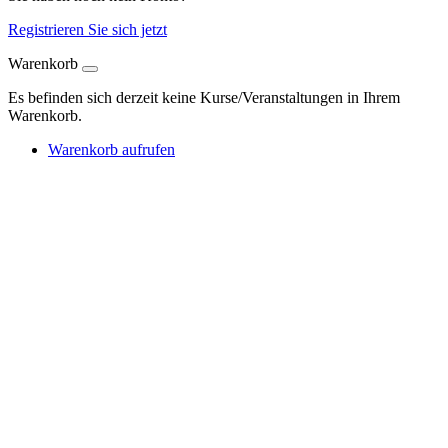
Registrieren Sie sich jetzt
Warenkorb
Es befinden sich derzeit keine Kurse/Veranstaltungen in Ihrem
Warenkorb.
Warenkorb aufrufen