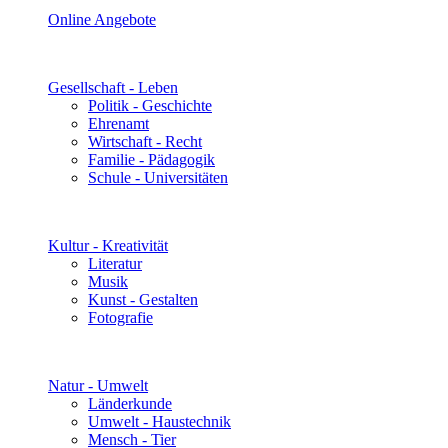
Online Angebote
Gesellschaft - Leben
Politik - Geschichte
Ehrenamt
Wirtschaft - Recht
Familie - Pädagogik
Schule - Universitäten
Kultur - Kreativität
Literatur
Musik
Kunst - Gestalten
Fotografie
Natur - Umwelt
Länderkunde
Umwelt - Haustechnik
Mensch - Tier