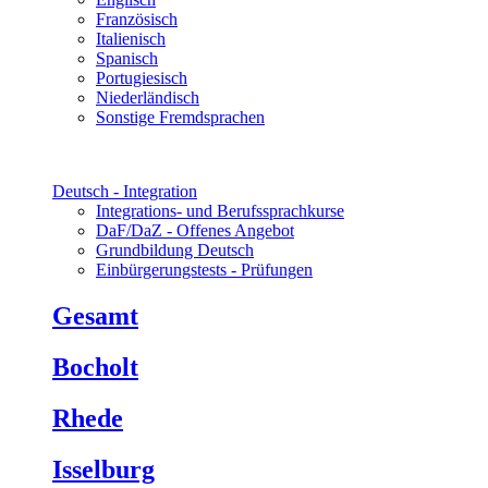
Französisch
Italienisch
Spanisch
Portugiesisch
Niederländisch
Sonstige Fremdsprachen
Deutsch - Integration
Integrations- und Berufssprachkurse
DaF/DaZ - Offenes Angebot
Grundbildung Deutsch
Einbürgerungstests - Prüfungen
Gesamt
Bocholt
Rhede
Isselburg