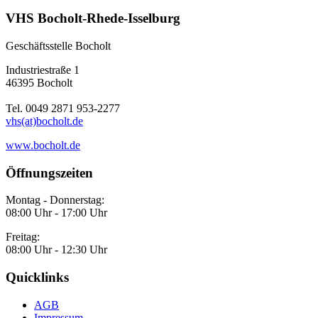
VHS Bocholt-Rhede-Isselburg
Geschäftsstelle Bocholt
Industriestraße 1
46395 Bocholt
Tel. 0049 2871 953-2277
vhs(at)bocholt.de
www.bocholt.de
Öffnungszeiten
Montag - Donnerstag:
08:00 Uhr - 17:00 Uhr
Freitag:
08:00 Uhr - 12:30 Uhr
Quicklinks
AGB
Impressum