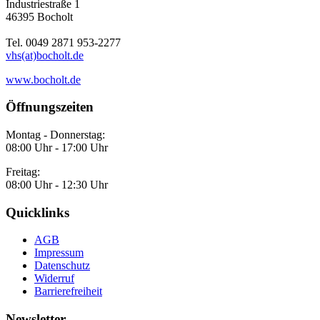
Industriestraße 1
46395 Bocholt
Tel. 0049 2871 953-2277
vhs(at)bocholt.de
www.bocholt.de
Öffnungszeiten
Montag - Donnerstag:
08:00 Uhr - 17:00 Uhr
Freitag:
08:00 Uhr - 12:30 Uhr
Quicklinks
AGB
Impressum
Datenschutz
Widerruf
Barrierefreiheit
Newsletter