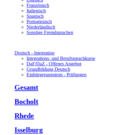
Französisch
Italienisch
Spanisch
Portugiesisch
Niederländisch
Sonstige Fremdsprachen
Deutsch - Integration
Integrations- und Berufssprachkurse
DaF/DaZ - Offenes Angebot
Grundbildung Deutsch
Einbürgerungstests - Prüfungen
Gesamt
Bocholt
Rhede
Isselburg