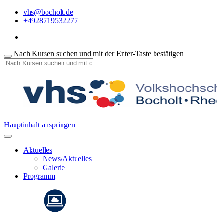
vhs@bocholt.de
+4928719532277
Nach Kursen suchen und mit der Enter-Taste bestätigen
Hauptinhalt anspringen
Aktuelles
News/Aktuelles
Galerie
Programm