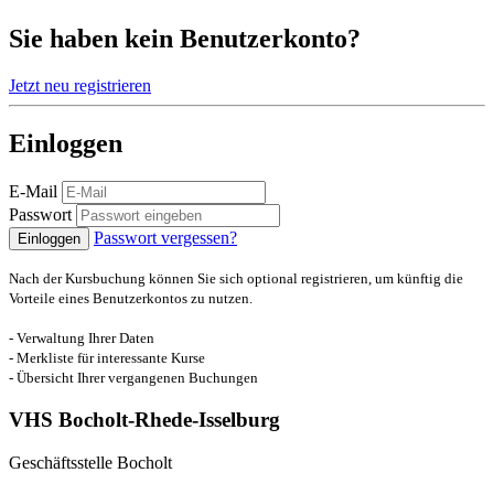
Sie haben kein Benutzerkonto?
Jetzt neu registrieren
Einloggen
E-Mail
Passwort
Passwort vergessen?
Einloggen
Nach der Kursbuchung können Sie sich optional registrieren, um künftig die
Vorteile eines Benutzerkontos zu nutzen.
- Verwaltung Ihrer Daten
- Merkliste für interessante Kurse
- Übersicht Ihrer vergangenen Buchungen
VHS Bocholt-Rhede-Isselburg
Geschäftsstelle Bocholt