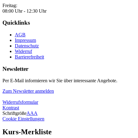
Freitag:
08:00 Uhr - 12:30 Uhr
Quicklinks
AGB
Impressum
Datenschutz
Widerruf
Barrierefreiheit
Newsletter
Per E-Mail informieren wir Sie über interessante Angebote.
Zum Newsletter anmelden
Widerrufsformular
Kontrast
Schriftgröße
A
A
A
Cookie Einstellungen
Kurs-Merkliste