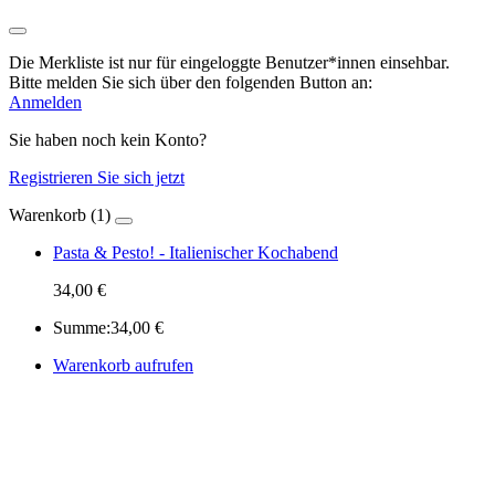
Die Merkliste ist nur für eingeloggte Benutzer*innen einsehbar.
Bitte melden Sie sich über den folgenden Button an:
Anmelden
Sie haben noch kein Konto?
Registrieren Sie sich jetzt
Warenkorb (1)
Pasta & Pesto! - Italienischer Kochabend
34,00 €
Summe:
34,00 €
Warenkorb aufrufen