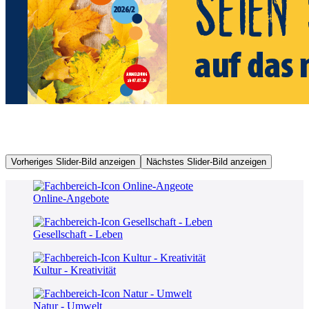
Vorheriges Slider-Bild anzeigen
Nächstes Slider-Bild anzeigen
Online-Angebote
Gesellschaft - Leben
Kultur - Kreativität
Natur - Umwelt