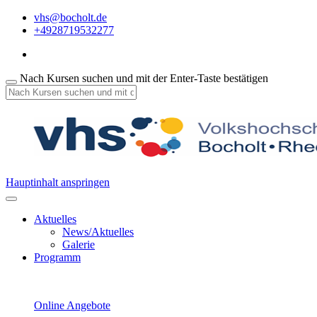
vhs@bocholt.de
+4928719532277
Nach Kursen suchen und mit der Enter-Taste bestätigen
Hauptinhalt anspringen
Aktuelles
News/Aktuelles
Galerie
Programm
Online Angebote