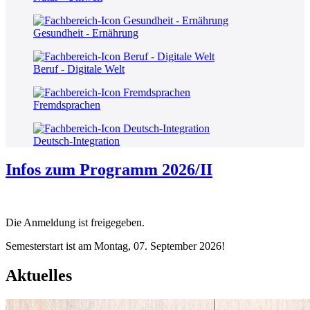
Gesundheit - Ernährung
Beruf - Digitale Welt
Fremdsprachen
Deutsch-Integration
Infos zum Programm 2026/II
Die Anmeldung ist freigegeben.
Semesterstart ist am Montag, 07. September 2026!
Aktuelles