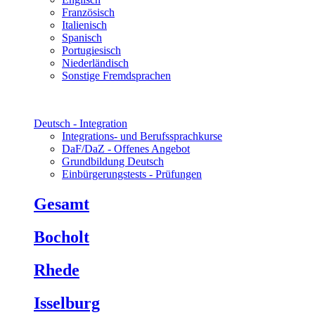
Französisch
Italienisch
Spanisch
Portugiesisch
Niederländisch
Sonstige Fremdsprachen
Deutsch - Integration
Integrations- und Berufssprachkurse
DaF/DaZ - Offenes Angebot
Grundbildung Deutsch
Einbürgerungstests - Prüfungen
Gesamt
Bocholt
Rhede
Isselburg