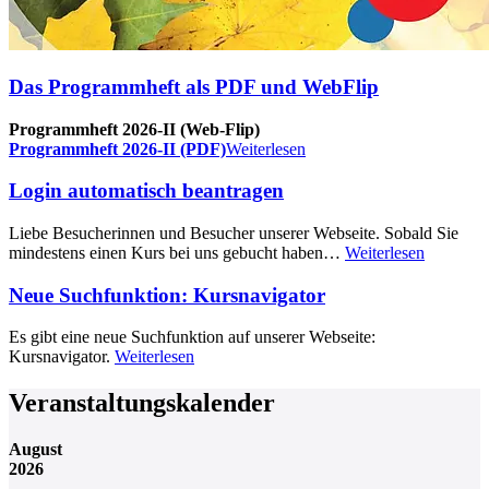
Das Programmheft als PDF und WebFlip
Programmheft 2026-II (Web-Flip)
Programmheft 2026-II (PDF)
Weiterlesen
Login automatisch beantragen
Liebe Besucherinnen und Besucher unserer Webseite. Sobald Sie
mindestens einen Kurs bei uns gebucht haben…
Weiterlesen
Neue Suchfunktion: Kursnavigator
Es gibt eine neue Suchfunktion auf unserer Webseite:
Kursnavigator.
Weiterlesen
Veranstaltungskalender
August
2026