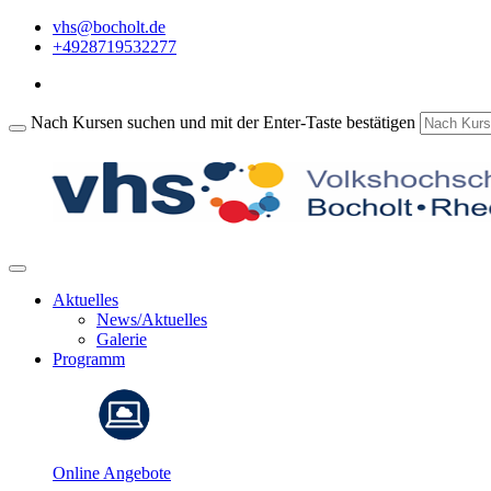
vhs@bocholt.de
+4928719532277
Nach Kursen suchen und mit der Enter-Taste bestätigen
Aktuelles
News/Aktuelles
Galerie
Programm
Online Angebote