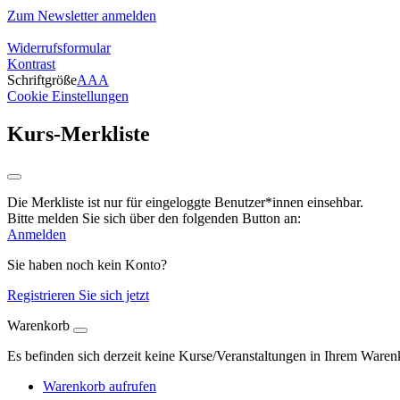
Zum Newsletter anmelden
Widerrufsformular
Kontrast
Schriftgröße
A
A
A
Cookie Einstellungen
Kurs-Merkliste
Die Merkliste ist nur für eingeloggte Benutzer*innen einsehbar.
Bitte melden Sie sich über den folgenden Button an:
Anmelden
Sie haben noch kein Konto?
Registrieren Sie sich jetzt
Warenkorb
Es befinden sich derzeit keine Kurse/Veranstaltungen in Ihrem Waren
Warenkorb aufrufen