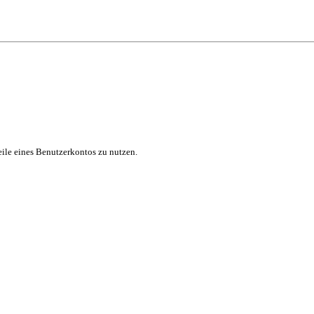
eile eines Benutzerkontos zu nutzen.