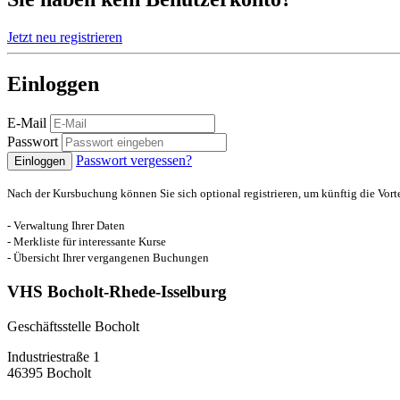
Jetzt neu registrieren
Einloggen
E-Mail
Passwort
Passwort vergessen?
Einloggen
Nach der Kursbuchung können Sie sich optional registrieren, um künftig die Vort
- Verwaltung Ihrer Daten
- Merkliste für interessante Kurse
- Übersicht Ihrer vergangenen Buchungen
VHS Bocholt-Rhede-Isselburg
Geschäftsstelle Bocholt
Industriestraße 1
46395 Bocholt