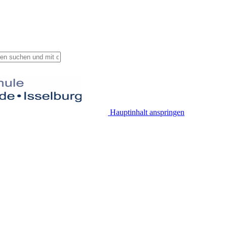
Hauptinhalt anspringen