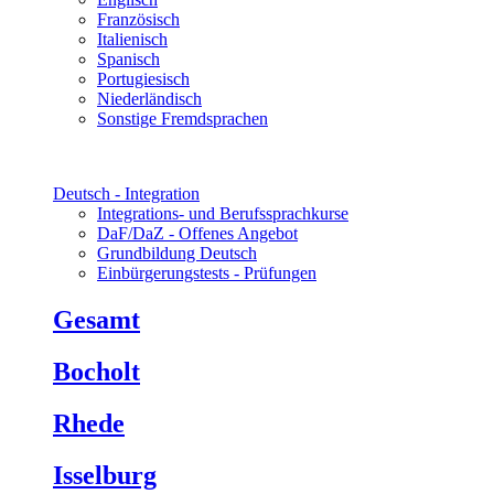
Französisch
Italienisch
Spanisch
Portugiesisch
Niederländisch
Sonstige Fremdsprachen
Deutsch - Integration
Integrations- und Berufssprachkurse
DaF/DaZ - Offenes Angebot
Grundbildung Deutsch
Einbürgerungstests - Prüfungen
Gesamt
Bocholt
Rhede
Isselburg