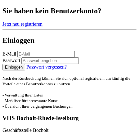
Sie haben kein Benutzerkonto?
Jetzt neu registrieren
Einloggen
E-Mail
Passwort
Passwort vergessen?
Einloggen
Nach der Kursbuchung können Sie sich optional registrieren, um künftig die
Vorteile eines Benutzerkontos zu nutzen.
- Verwaltung Ihrer Daten
- Merkliste für interessante Kurse
- Übersicht Ihrer vergangenen Buchungen
VHS Bocholt-Rhede-Isselburg
Geschäftsstelle Bocholt