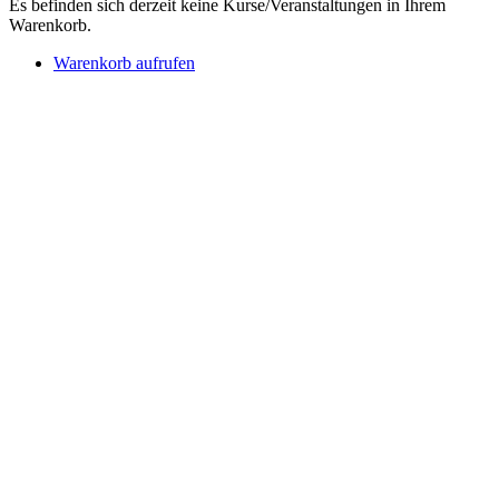
Es befinden sich derzeit keine Kurse/Veranstaltungen in Ihrem
Warenkorb.
Warenkorb aufrufen