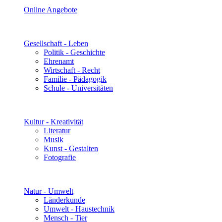
Online Angebote
Gesellschaft - Leben
Politik - Geschichte
Ehrenamt
Wirtschaft - Recht
Familie - Pädagogik
Schule - Universitäten
Kultur - Kreativität
Literatur
Musik
Kunst - Gestalten
Fotografie
Natur - Umwelt
Länderkunde
Umwelt - Haustechnik
Mensch - Tier