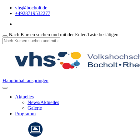
vhs@bocholt.de
+4928719532277
Nach Kursen suchen und mit der Enter-Taste bestätigen
Hauptinhalt anspringen
Aktuelles
News/Aktuelles
Galerie
Programm