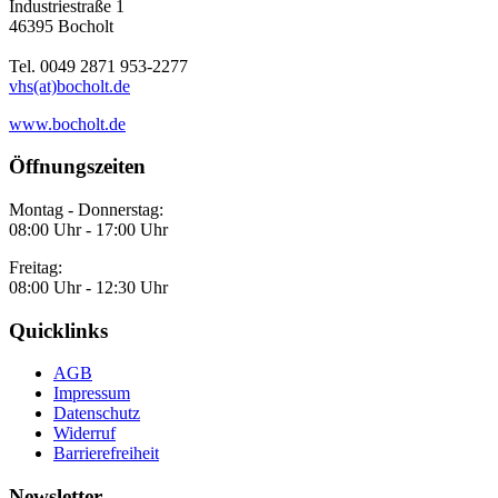
Industriestraße 1
46395 Bocholt
Tel. 0049 2871 953-2277
vhs(at)bocholt.de
www.bocholt.de
Öffnungszeiten
Montag - Donnerstag:
08:00 Uhr - 17:00 Uhr
Freitag:
08:00 Uhr - 12:30 Uhr
Quicklinks
AGB
Impressum
Datenschutz
Widerruf
Barrierefreiheit
Newsletter