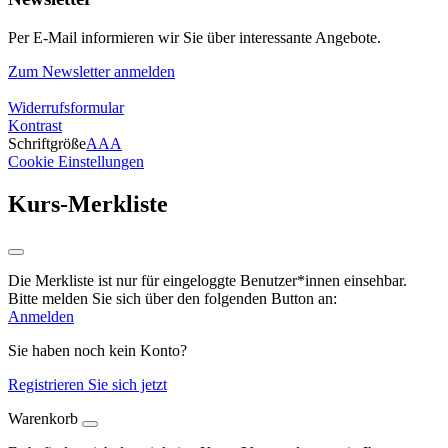
Per E-Mail informieren wir Sie über interessante Angebote.
Zum Newsletter anmelden
Widerrufsformular
Kontrast
Schriftgröße
A
A
A
Cookie Einstellungen
Kurs-Merkliste
Die Merkliste ist nur für eingeloggte Benutzer*innen einsehbar.
Bitte melden Sie sich über den folgenden Button an:
Anmelden
Sie haben noch kein Konto?
Registrieren Sie sich jetzt
Warenkorb