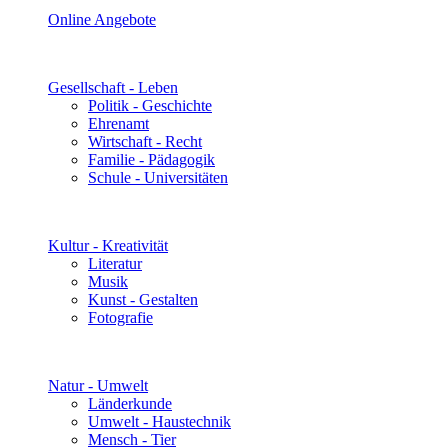
Online Angebote
Gesellschaft - Leben
Politik - Geschichte
Ehrenamt
Wirtschaft - Recht
Familie - Pädagogik
Schule - Universitäten
Kultur - Kreativität
Literatur
Musik
Kunst - Gestalten
Fotografie
Natur - Umwelt
Länderkunde
Umwelt - Haustechnik
Mensch - Tier