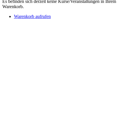
Es befinden sich derzeit keine Kurse/Veranstaltungen in Ihrem
Warenkorb.
Warenkorb aufrufen