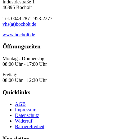
Industriestraße 1
46395 Bocholt
Tel. 0049 2871 953-2277
vhs(at)bocholt.de
www.bocholt.de
Öffnungszeiten
Montag - Donnerstag:
08:00 Uhr - 17:00 Uhr
Freitag:
08:00 Uhr - 12:30 Uhr
Quicklinks
AGB
Impressum
Datenschutz
Widerruf
Barrierefreiheit
Newsletter