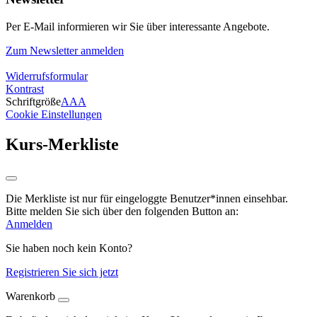
Per E-Mail informieren wir Sie über interessante Angebote.
Zum Newsletter anmelden
Widerrufsformular
Kontrast
Schriftgröße
A
A
A
Cookie Einstellungen
Kurs-Merkliste
Die Merkliste ist nur für eingeloggte Benutzer*innen einsehbar.
Bitte melden Sie sich über den folgenden Button an:
Anmelden
Sie haben noch kein Konto?
Registrieren Sie sich jetzt
Warenkorb