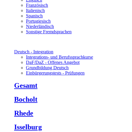
Französisch
Italienisch
Spanisch
Portugiesisch
Niederländisch
Sonstige Fremdsprachen
Deutsch - Integration
Integrations- und Berufssprachkurse
DaF/DaZ - Offenes Angebot
Grundbildung Deutsch
Einbürgerungstests - Prüfungen
Gesamt
Bocholt
Rhede
Isselburg