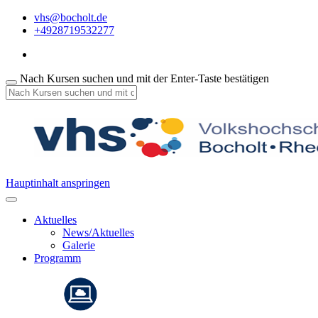
vhs@bocholt.de
+4928719532277
Nach Kursen suchen und mit der Enter-Taste bestätigen
Hauptinhalt anspringen
Aktuelles
News/Aktuelles
Galerie
Programm