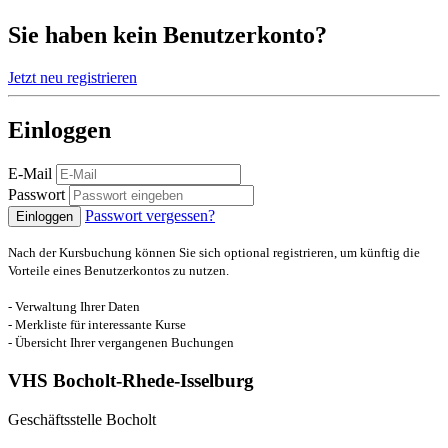
Sie haben kein Benutzerkonto?
Jetzt neu registrieren
Einloggen
E-Mail
Passwort
Passwort vergessen?
Einloggen
Nach der Kursbuchung können Sie sich optional registrieren, um künftig die
Vorteile eines Benutzerkontos zu nutzen.
- Verwaltung Ihrer Daten
- Merkliste für interessante Kurse
- Übersicht Ihrer vergangenen Buchungen
VHS Bocholt-Rhede-Isselburg
Geschäftsstelle Bocholt