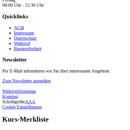
08:00 Uhr - 12:30 Uhr
Quicklinks
AGB
Impressum
Datenschutz
Widerruf
Barrierefreiheit
Newsletter
Per E-Mail informieren wir Sie über interessante Angebote.
Zum Newsletter anmelden
Widerrufsformular
Kontrast
Schriftgröße
A
A
A
Cookie Einstellungen
Kurs-Merkliste