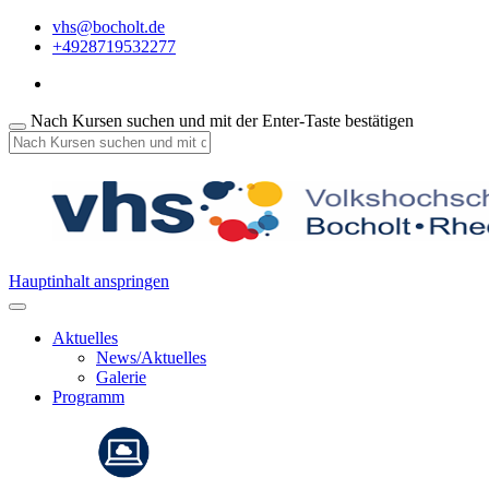
vhs@bocholt.de
+4928719532277
Nach Kursen suchen und mit der Enter-Taste bestätigen
Hauptinhalt anspringen
Aktuelles
News/Aktuelles
Galerie
Programm