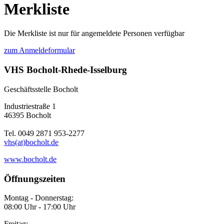
Merkliste
Die Merkliste ist nur für angemeldete Personen verfügbar
zum Anmeldeformular
VHS Bocholt-Rhede-Isselburg
Geschäftsstelle Bocholt
Industriestraße 1
46395 Bocholt
Tel. 0049 2871 953-2277
vhs(at)bocholt.de
www.bocholt.de
Öffnungszeiten
Montag - Donnerstag:
08:00 Uhr - 17:00 Uhr
Freitag: