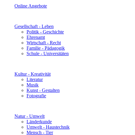
Online Angebote
Gesellschaft - Leben
Politik - Geschichte
Ehrenamt
Wirtschaft - Recht
Familie - Pädagogik
Schule - Universitäten
Kultur - Kreativität
Literatur
Musik
Kunst - Gestalten
Fotografie
Natur - Umwelt
Länderkunde
Umwelt - Haustechnik
Mensch - Tier