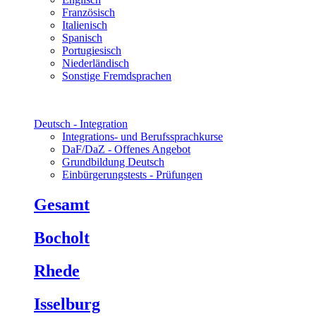
Französisch
Italienisch
Spanisch
Portugiesisch
Niederländisch
Sonstige Fremdsprachen
Deutsch - Integration
Integrations- und Berufssprachkurse
DaF/DaZ - Offenes Angebot
Grundbildung Deutsch
Einbürgerungstests - Prüfungen
Gesamt
Bocholt
Rhede
Isselburg