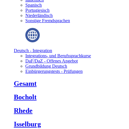
Spanisch
Portugiesisch
Niederländisch
Sonstige Fremdsprachen
Deutsch - Integration
Integrations- und Berufssprachkurse
DaF/DaZ - Offenes Angebot
Grundbildung Deutsch
Einbürgerungstests - Prüfungen
Gesamt
Bocholt
Rhede
Isselburg