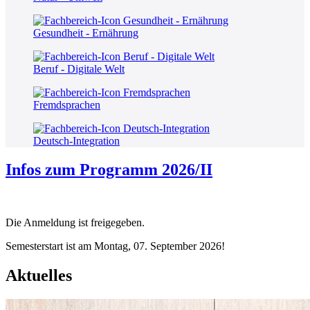
Gesundheit - Ernährung
Beruf - Digitale Welt
Fremdsprachen
Deutsch-Integration
Infos zum Programm 2026/II
Die Anmeldung ist freigegeben.
Semesterstart ist am Montag, 07. September 2026!
Aktuelles