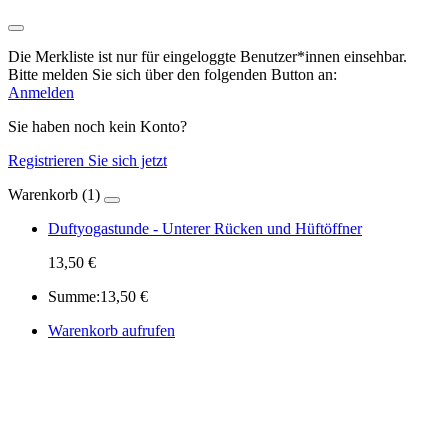
Die Merkliste ist nur für eingeloggte Benutzer*innen einsehbar.
Bitte melden Sie sich über den folgenden Button an:
Anmelden
Sie haben noch kein Konto?
Registrieren Sie sich jetzt
Warenkorb (1)
Duftyogastunde - Unterer Rücken und Hüftöffner
13,50 €
Summe:
13,50 €
Warenkorb aufrufen