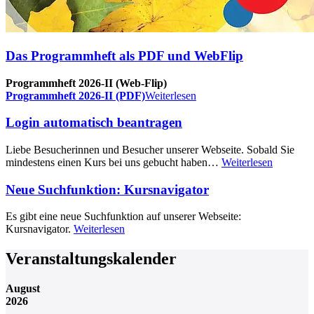
Das Programmheft als PDF und WebFlip
Programmheft 2026-II (Web-Flip)
Programmheft 2026-II (PDF)
Weiterlesen
Login automatisch beantragen
Liebe Besucherinnen und Besucher unserer Webseite. Sobald Sie
mindestens einen Kurs bei uns gebucht haben…
Weiterlesen
Neue Suchfunktion: Kursnavigator
Es gibt eine neue Suchfunktion auf unserer Webseite:
Kursnavigator.
Weiterlesen
Veranstaltungskalender
August
2026