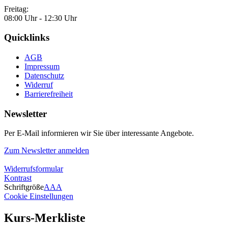
Freitag:
08:00 Uhr - 12:30 Uhr
Quicklinks
AGB
Impressum
Datenschutz
Widerruf
Barrierefreiheit
Newsletter
Per E-Mail informieren wir Sie über interessante Angebote.
Zum Newsletter anmelden
Widerrufsformular
Kontrast
Schriftgröße
A
A
A
Cookie Einstellungen
Kurs-Merkliste