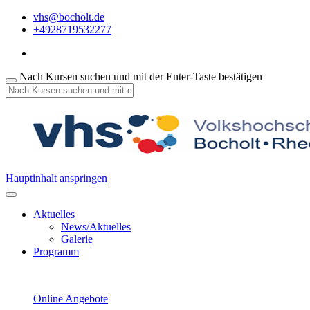
vhs@bocholt.de
+4928719532277
Nach Kursen suchen und mit der Enter-Taste bestätigen
Hauptinhalt anspringen
Aktuelles
News/Aktuelles
Galerie
Programm
Online Angebote