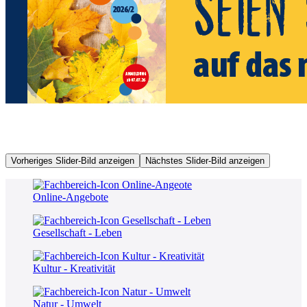
Vorheriges Slider-Bild anzeigen
Nächstes Slider-Bild anzeigen
Online-Angebote
Gesellschaft - Leben
Kultur - Kreativität
Natur - Umwelt