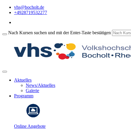
vhs@bocholt.de
+4928719532277
Nach Kursen suchen und mit der Enter-Taste bestätigen
Aktuelles
News/Aktuelles
Galerie
Programm
Online Angebote