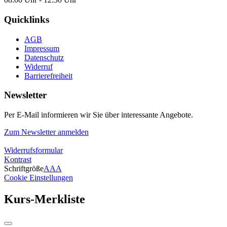
Quicklinks
AGB
Impressum
Datenschutz
Widerruf
Barrierefreiheit
Newsletter
Per E-Mail informieren wir Sie über interessante Angebote.
Zum Newsletter anmelden
Widerrufsformular
Kontrast
Schriftgröße
A
A
A
Cookie Einstellungen
Kurs-Merkliste