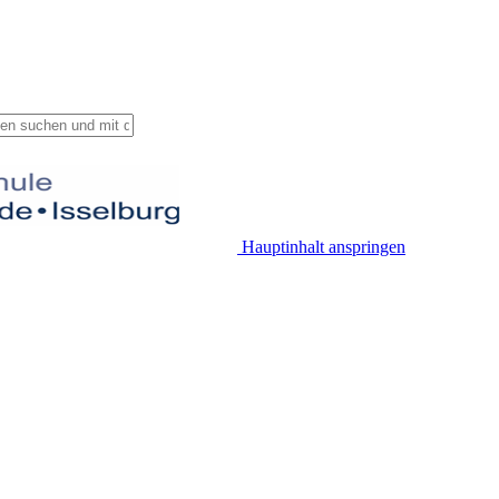
Hauptinhalt anspringen