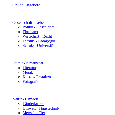
Online Angebote
Gesellschaft - Leben
Politik - Geschichte
Ehrenamt
Wirtschaft - Recht
Familie - Pädagogik
Schule - Universitäten
Kultur - Kreativität
Literatur
Musik
Kunst - Gestalten
Fotografie
Natur - Umwelt
Länderkunde
Umwelt - Haustechnik
Mensch - Tier