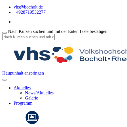
vhs@bocholt.de
+4928719532277
Nach Kursen suchen und mit der Enter-Taste bestätigen
Hauptinhalt anspringen
Aktuelles
News/Aktuelles
Galerie
Programm