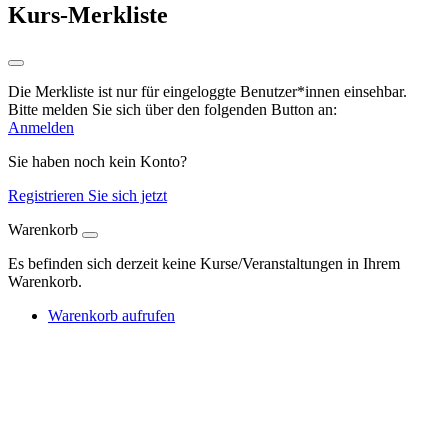
Kurs-Merkliste
Die Merkliste ist nur für eingeloggte Benutzer*innen einsehbar.
Bitte melden Sie sich über den folgenden Button an:
Anmelden
Sie haben noch kein Konto?
Registrieren Sie sich jetzt
Warenkorb
Es befinden sich derzeit keine Kurse/Veranstaltungen in Ihrem
Warenkorb.
Warenkorb aufrufen