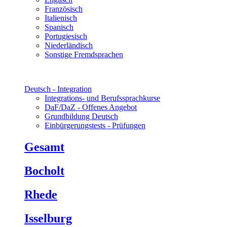
Französisch
Italienisch
Spanisch
Portugiesisch
Niederländisch
Sonstige Fremdsprachen
Deutsch - Integration
Integrations- und Berufssprachkurse
DaF/DaZ - Offenes Angebot
Grundbildung Deutsch
Einbürgerungstests - Prüfungen
Gesamt
Bocholt
Rhede
Isselburg