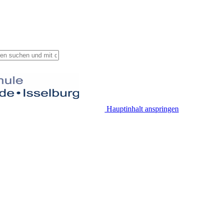
Hauptinhalt anspringen