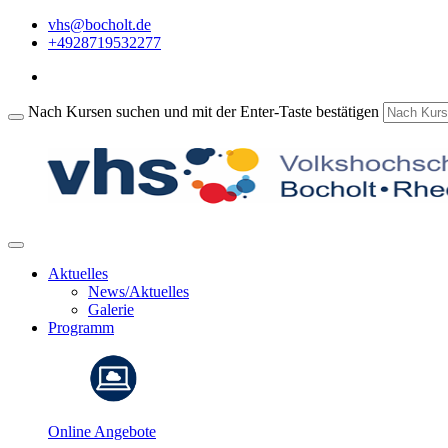
vhs@bocholt.de
+4928719532277
Nach Kursen suchen und mit der Enter-Taste bestätigen
Aktuelles
News/Aktuelles
Galerie
Programm
Online Angebote