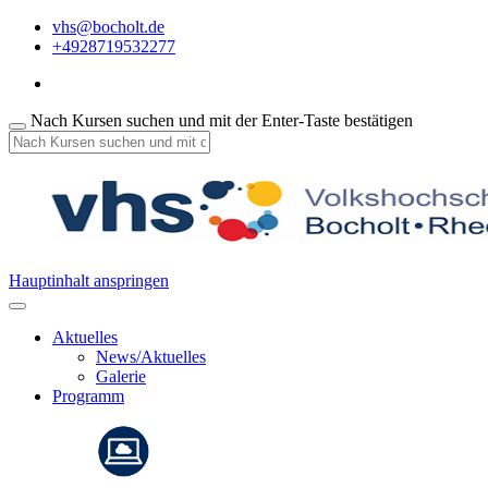
vhs@bocholt.de
+4928719532277
Nach Kursen suchen und mit der Enter-Taste bestätigen
Hauptinhalt anspringen
Aktuelles
News/Aktuelles
Galerie
Programm