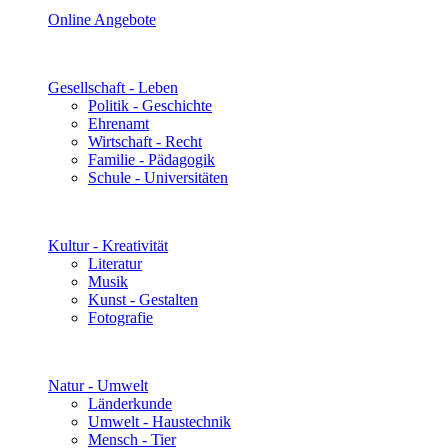
Online Angebote
Gesellschaft - Leben
Politik - Geschichte
Ehrenamt
Wirtschaft - Recht
Familie - Pädagogik
Schule - Universitäten
Kultur - Kreativität
Literatur
Musik
Kunst - Gestalten
Fotografie
Natur - Umwelt
Länderkunde
Umwelt - Haustechnik
Mensch - Tier