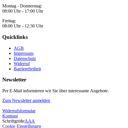
Montag - Donnerstag:
08:00 Uhr - 17:00 Uhr
Freitag:
08:00 Uhr - 12:30 Uhr
Quicklinks
AGB
Impressum
Datenschutz
Widerruf
Barrierefreiheit
Newsletter
Per E-Mail informieren wir Sie über interessante Angebote.
Zum Newsletter anmelden
Widerrufsformular
Kontrast
Schriftgröße
A
A
A
Cookie Einstellungen