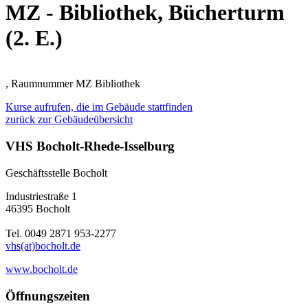
MZ - Bibliothek, Bücherturm
(2. E.)
, Raumnummer MZ Bibliothek
Kurse aufrufen, die im Gebäude stattfinden
zurück zur Gebäudeübersicht
VHS Bocholt-Rhede-Isselburg
Geschäftsstelle Bocholt
Industriestraße 1
46395 Bocholt
Tel. 0049 2871 953-2277
vhs(at)bocholt.de
www.bocholt.de
Öffnungszeiten