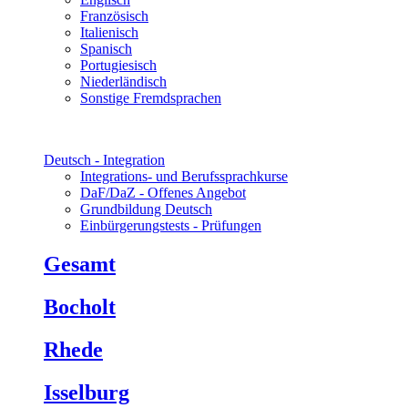
Französisch
Italienisch
Spanisch
Portugiesisch
Niederländisch
Sonstige Fremdsprachen
Deutsch - Integration
Integrations- und Berufssprachkurse
DaF/DaZ - Offenes Angebot
Grundbildung Deutsch
Einbürgerungstests - Prüfungen
Gesamt
Bocholt
Rhede
Isselburg