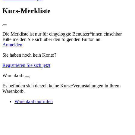
Kurs-Merkliste
Die Merkliste ist nur für eingeloggte Benutzer*innen einsehbar.
Bitte melden Sie sich über den folgenden Button an:
Anmelden
Sie haben noch kein Konto?
Registrieren Sie sich jetzt
Warenkorb
Es befinden sich derzeit keine Kurse/Veranstaltungen in Ihrem
Warenkorb.
Warenkorb aufrufen