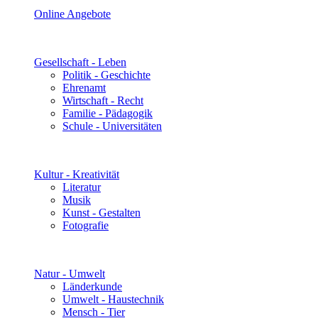
Online Angebote
Gesellschaft - Leben
Politik - Geschichte
Ehrenamt
Wirtschaft - Recht
Familie - Pädagogik
Schule - Universitäten
Kultur - Kreativität
Literatur
Musik
Kunst - Gestalten
Fotografie
Natur - Umwelt
Länderkunde
Umwelt - Haustechnik
Mensch - Tier