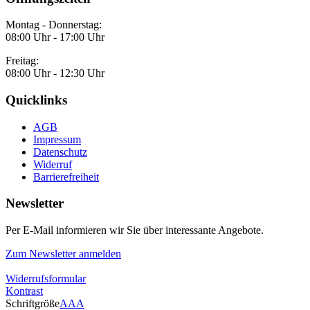
Montag - Donnerstag:
08:00 Uhr - 17:00 Uhr
Freitag:
08:00 Uhr - 12:30 Uhr
Quicklinks
AGB
Impressum
Datenschutz
Widerruf
Barrierefreiheit
Newsletter
Per E-Mail informieren wir Sie über interessante Angebote.
Zum Newsletter anmelden
Widerrufsformular
Kontrast
Schriftgröße
A
A
A