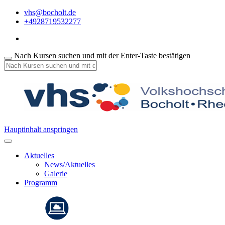
vhs@bocholt.de
+4928719532277
Nach Kursen suchen und mit der Enter-Taste bestätigen
Hauptinhalt anspringen
Aktuelles
News/Aktuelles
Galerie
Programm