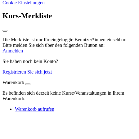
Cookie Einstellungen
Kurs-Merkliste
Die Merkliste ist nur für eingeloggte Benutzer*innen einsehbar.
Bitte melden Sie sich über den folgenden Button an:
Anmelden
Sie haben noch kein Konto?
Registrieren Sie sich jetzt
Warenkorb
Es befinden sich derzeit keine Kurse/Veranstaltungen in Ihrem
Warenkorb.
Warenkorb aufrufen