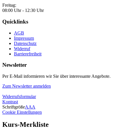
Freitag:
08:00 Uhr - 12:30 Uhr
Quicklinks
AGB
Impressum
Datenschutz
Widerruf
Barrierefreiheit
Newsletter
Per E-Mail informieren wir Sie über interessante Angebote.
Zum Newsletter anmelden
Widerrufsformular
Kontrast
Schriftgröße
A
A
A
Cookie Einstellungen
Kurs-Merkliste