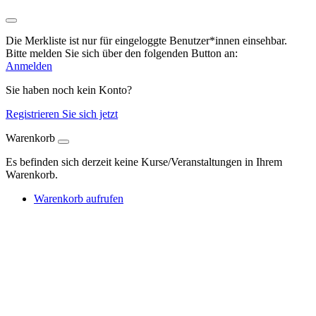
Die Merkliste ist nur für eingeloggte Benutzer*innen einsehbar.
Bitte melden Sie sich über den folgenden Button an:
Anmelden
Sie haben noch kein Konto?
Registrieren Sie sich jetzt
Warenkorb
Es befinden sich derzeit keine Kurse/Veranstaltungen in Ihrem
Warenkorb.
Warenkorb aufrufen