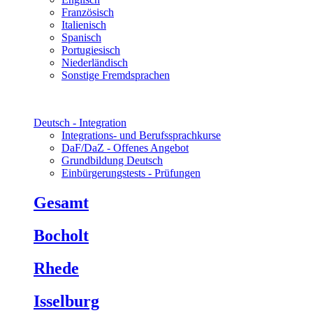
Französisch
Italienisch
Spanisch
Portugiesisch
Niederländisch
Sonstige Fremdsprachen
Deutsch - Integration
Integrations- und Berufssprachkurse
DaF/DaZ - Offenes Angebot
Grundbildung Deutsch
Einbürgerungstests - Prüfungen
Gesamt
Bocholt
Rhede
Isselburg