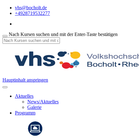
vhs@bocholt.de
+4928719532277
Nach Kursen suchen und mit der Enter-Taste bestätigen
Hauptinhalt anspringen
Aktuelles
News/Aktuelles
Galerie
Programm