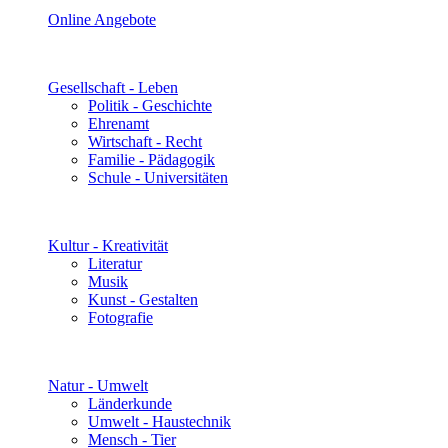
Online Angebote
Gesellschaft - Leben
Politik - Geschichte
Ehrenamt
Wirtschaft - Recht
Familie - Pädagogik
Schule - Universitäten
Kultur - Kreativität
Literatur
Musik
Kunst - Gestalten
Fotografie
Natur - Umwelt
Länderkunde
Umwelt - Haustechnik
Mensch - Tier