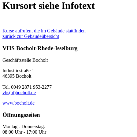
Kursort siehe Infotext
Kurse aufrufen, die im Gebäude stattfinden
zurück zur Gebäudeübersicht
VHS Bocholt-Rhede-Isselburg
Geschäftsstelle Bocholt
Industriestraße 1
46395 Bocholt
Tel. 0049 2871 953-2277
vhs(at)bocholt.de
www.bocholt.de
Öffnungszeiten
Montag - Donnerstag:
08:00 Uhr - 17:00 Uhr