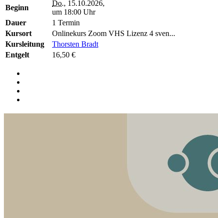
Do.
, 15.10.2026,
Beginn
um 18:00 Uhr
Dauer
1 Termin
Kursort
Onlinekurs Zoom VHS Lizenz 4 sven...
Kursleitung
Thorsten Bradt
Entgelt
16,50 €