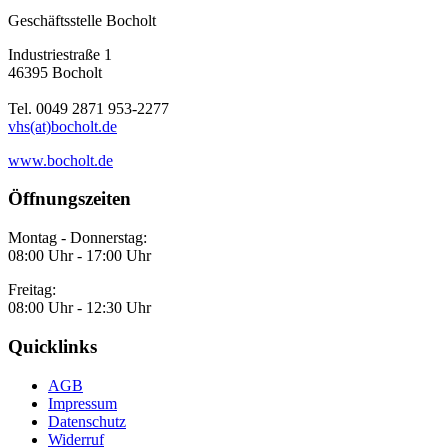
Geschäftsstelle Bocholt
Industriestraße 1
46395 Bocholt
Tel. 0049 2871 953-2277
vhs(at)bocholt.de
www.bocholt.de
Öffnungszeiten
Montag - Donnerstag:
08:00 Uhr - 17:00 Uhr
Freitag:
08:00 Uhr - 12:30 Uhr
Quicklinks
AGB
Impressum
Datenschutz
Widerruf