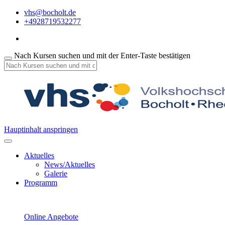
vhs@bocholt.de
+4928719532277
Nach Kursen suchen und mit der Enter-Taste bestätigen
Hauptinhalt anspringen
Aktuelles
News/Aktuelles
Galerie
Programm
Online Angebote