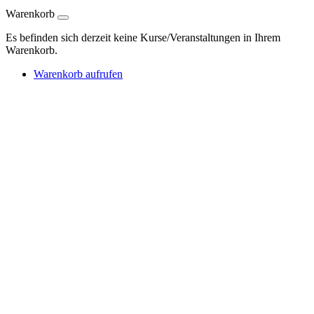
Warenkorb
Es befinden sich derzeit keine Kurse/Veranstaltungen in Ihrem
Warenkorb.
Warenkorb aufrufen