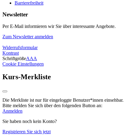
Barrierefreiheit
Newsletter
Per E-Mail informieren wir Sie über interessante Angebote.
Zum Newsletter anmelden
Widerrufsformular
Kontrast
Schriftgröße
A
A
A
Cookie Einstellungen
Kurs-Merkliste
Die Merkliste ist nur für eingeloggte Benutzer*innen einsehbar.
Bitte melden Sie sich über den folgenden Button an:
Anmelden
Sie haben noch kein Konto?
Registrieren Sie sich jetzt