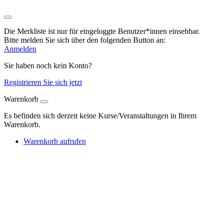
Die Merkliste ist nur für eingeloggte Benutzer*innen einsehbar.
Bitte melden Sie sich über den folgenden Button an:
Anmelden
Sie haben noch kein Konto?
Registrieren Sie sich jetzt
Warenkorb
Es befinden sich derzeit keine Kurse/Veranstaltungen in Ihrem
Warenkorb.
Warenkorb aufrufen