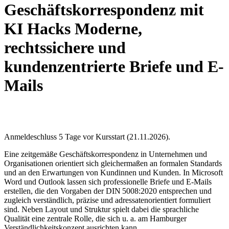
Geschäftskorrespondenz mit
KI Hacks Moderne,
rechtssichere und
kundenzentrierte Briefe und E-
Mails
Anmeldeschluss 5 Tage vor Kursstart (21.11.2026).
Eine zeitgemäße Geschäftskorrespondenz in Unternehmen und
Organisationen orientiert sich gleichermaßen an formalen Standards
und an den Erwartungen von Kundinnen und Kunden. In Microsoft
Word und Outlook lassen sich professionelle Briefe und E‑Mails
erstellen, die den Vorgaben der DIN 5008:2020 entsprechen und
zugleich verständlich, präzise und adressatenorientiert formuliert
sind. Neben Layout und Struktur spielt dabei die sprachliche
Qualität eine zentrale Rolle, die sich u. a. am Hamburger
Verständlichkeitskonzept ausrichten kann.