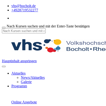
vhs@bocholt.de
+4928719532277
Nach Kursen suchen und mit der Enter-Taste bestätigen
Hauptinhalt anspringen
Aktuelles
News/Aktuelles
Galerie
Programm
Online Angebote