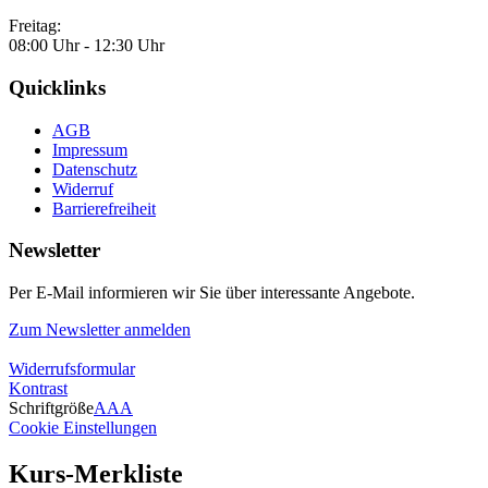
Freitag:
08:00 Uhr - 12:30 Uhr
Quicklinks
AGB
Impressum
Datenschutz
Widerruf
Barrierefreiheit
Newsletter
Per E-Mail informieren wir Sie über interessante Angebote.
Zum Newsletter anmelden
Widerrufsformular
Kontrast
Schriftgröße
A
A
A
Cookie Einstellungen
Kurs-Merkliste