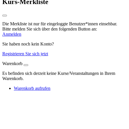
Kurs-Merkliste
Die Merkliste ist nur für eingeloggte Benutzer*innen einsehbar.
Bitte melden Sie sich über den folgenden Button an:
Anmelden
Sie haben noch kein Konto?
Registrieren Sie sich jetzt
Warenkorb
Es befinden sich derzeit keine Kurse/Veranstaltungen in Ihrem
Warenkorb.
Warenkorb aufrufen