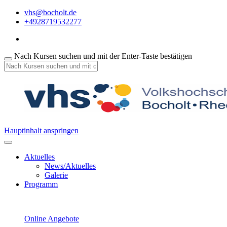
vhs@bocholt.de
+4928719532277
Nach Kursen suchen und mit der Enter-Taste bestätigen
Hauptinhalt anspringen
Aktuelles
News/Aktuelles
Galerie
Programm
Online Angebote