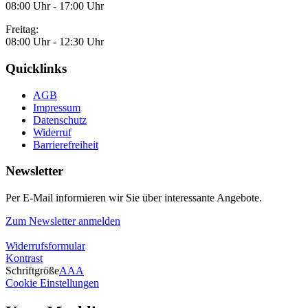
08:00 Uhr - 17:00 Uhr
Freitag:
08:00 Uhr - 12:30 Uhr
Quicklinks
AGB
Impressum
Datenschutz
Widerruf
Barrierefreiheit
Newsletter
Per E-Mail informieren wir Sie über interessante Angebote.
Zum Newsletter anmelden
Widerrufsformular
Kontrast
Schriftgröße
A
A
A
Cookie Einstellungen