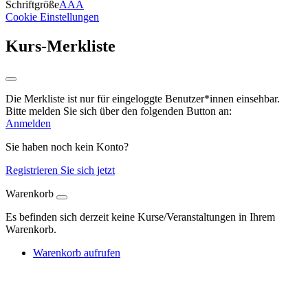
Schriftgröße
A
A
A
Cookie Einstellungen
Kurs-Merkliste
Die Merkliste ist nur für eingeloggte Benutzer*innen einsehbar.
Bitte melden Sie sich über den folgenden Button an:
Anmelden
Sie haben noch kein Konto?
Registrieren Sie sich jetzt
Warenkorb
Es befinden sich derzeit keine Kurse/Veranstaltungen in Ihrem
Warenkorb.
Warenkorb aufrufen