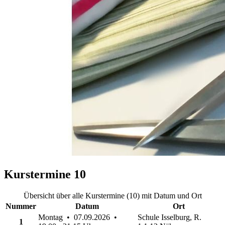
Kurstermine
10
Übersicht über alle Kurstermine (10) mit Datum und Ort
Nummer
Datum
Ort
Montag • 07.09.2026 •
Schule Isselburg, R.
1