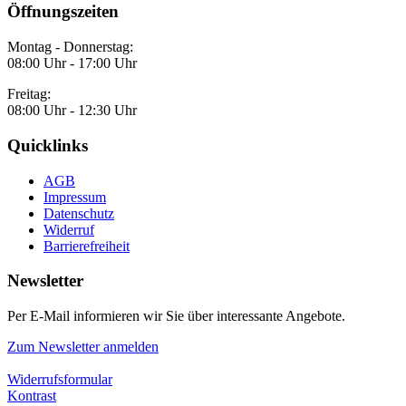
Öffnungszeiten
Montag - Donnerstag:
08:00 Uhr - 17:00 Uhr
Freitag:
08:00 Uhr - 12:30 Uhr
Quicklinks
AGB
Impressum
Datenschutz
Widerruf
Barrierefreiheit
Newsletter
Per E-Mail informieren wir Sie über interessante Angebote.
Zum Newsletter anmelden
Widerrufsformular
Kontrast