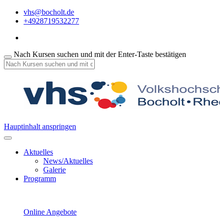
vhs@bocholt.de
+4928719532277
Nach Kursen suchen und mit der Enter-Taste bestätigen
Hauptinhalt anspringen
Aktuelles
News/Aktuelles
Galerie
Programm
Online Angebote