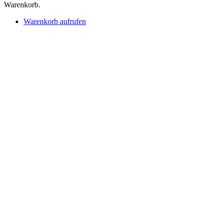
Warenkorb.
Warenkorb aufrufen