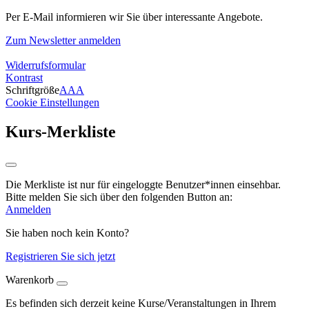
Per E-Mail informieren wir Sie über interessante Angebote.
Zum Newsletter anmelden
Widerrufsformular
Kontrast
Schriftgröße
A
A
A
Cookie Einstellungen
Kurs-Merkliste
Die Merkliste ist nur für eingeloggte Benutzer*innen einsehbar.
Bitte melden Sie sich über den folgenden Button an:
Anmelden
Sie haben noch kein Konto?
Registrieren Sie sich jetzt
Warenkorb
Es befinden sich derzeit keine Kurse/Veranstaltungen in Ihrem