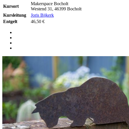
Makerspace Bocholt
Kursort
Westend 31, 46399 Bocholt
Kursleitung
Joris Bijkerk
Entgelt
46,50 €