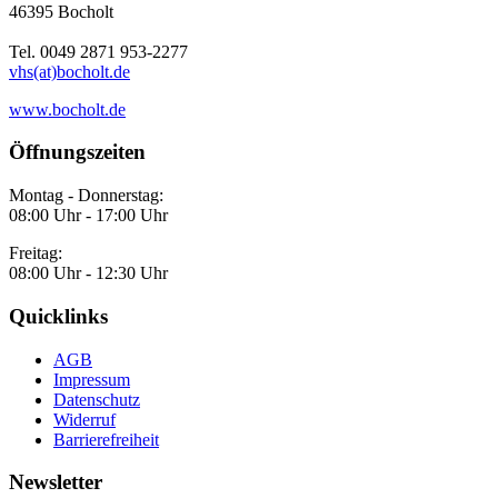
46395 Bocholt
Tel. 0049 2871 953-2277
vhs(at)bocholt.de
www.bocholt.de
Öffnungszeiten
Montag - Donnerstag:
08:00 Uhr - 17:00 Uhr
Freitag:
08:00 Uhr - 12:30 Uhr
Quicklinks
AGB
Impressum
Datenschutz
Widerruf
Barrierefreiheit
Newsletter