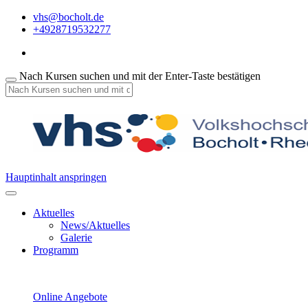
vhs@bocholt.de
+4928719532277
Nach Kursen suchen und mit der Enter-Taste bestätigen
Hauptinhalt anspringen
Aktuelles
News/Aktuelles
Galerie
Programm
Online Angebote