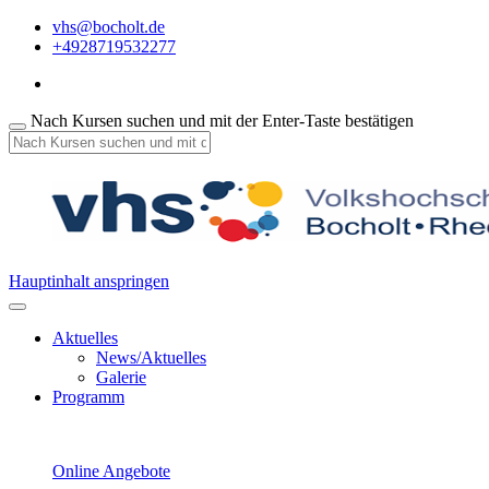
vhs@bocholt.de
+4928719532277
Nach Kursen suchen und mit der Enter-Taste bestätigen
Hauptinhalt anspringen
Aktuelles
News/Aktuelles
Galerie
Programm
Online Angebote