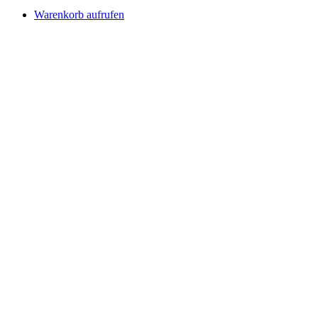
Warenkorb aufrufen