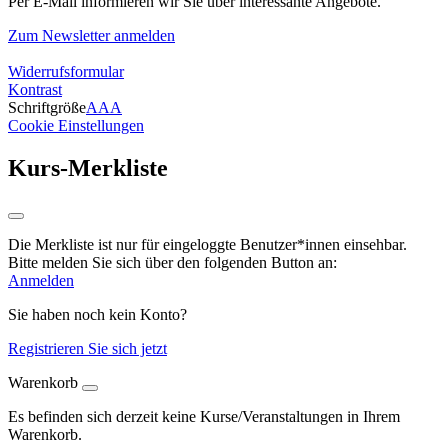
Per E-Mail informieren wir Sie über interessante Angebote.
Zum Newsletter anmelden
Widerrufsformular
Kontrast
Schriftgröße
A
A
A
Cookie Einstellungen
Kurs-Merkliste
Die Merkliste ist nur für eingeloggte Benutzer*innen einsehbar.
Bitte melden Sie sich über den folgenden Button an:
Anmelden
Sie haben noch kein Konto?
Registrieren Sie sich jetzt
Warenkorb
Es befinden sich derzeit keine Kurse/Veranstaltungen in Ihrem
Warenkorb.