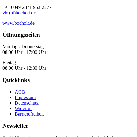
Tel. 0049 2871 953-2277
vhs(at)bocholt.de
www.bocholt.de
Öffnungszeiten
Montag - Donnerstag:
08:00 Uhr - 17:00 Uhr
Freitag:
08:00 Uhr - 12:30 Uhr
Quicklinks
AGB
Impressum
Datenschutz
Widerruf
Barrierefreiheit
Newsletter