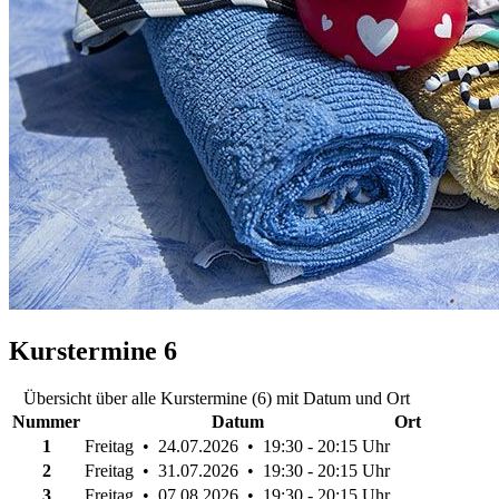
Kurstermine
6
Übersicht über alle Kurstermine (6) mit Datum und Ort
Nummer
Datum
Ort
1
Freitag • 24.07.2026 • 19:30 - 20:15 Uhr
2
Freitag • 31.07.2026 • 19:30 - 20:15 Uhr
3
Freitag • 07.08.2026 • 19:30 - 20:15 Uhr