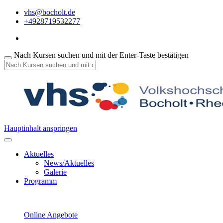
vhs@bocholt.de
+4928719532277
Nach Kursen suchen und mit der Enter-Taste bestätigen
Hauptinhalt anspringen
Aktuelles
News/Aktuelles
Galerie
Programm
Online Angebote