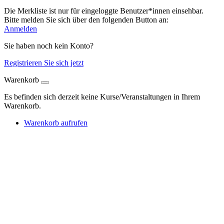
Die Merkliste ist nur für eingeloggte Benutzer*innen einsehbar.
Bitte melden Sie sich über den folgenden Button an:
Anmelden
Sie haben noch kein Konto?
Registrieren Sie sich jetzt
Warenkorb
Es befinden sich derzeit keine Kurse/Veranstaltungen in Ihrem
Warenkorb.
Warenkorb aufrufen