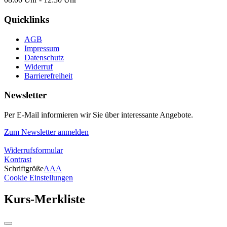
Quicklinks
AGB
Impressum
Datenschutz
Widerruf
Barrierefreiheit
Newsletter
Per E-Mail informieren wir Sie über interessante Angebote.
Zum Newsletter anmelden
Widerrufsformular
Kontrast
Schriftgröße
A
A
A
Cookie Einstellungen
Kurs-Merkliste