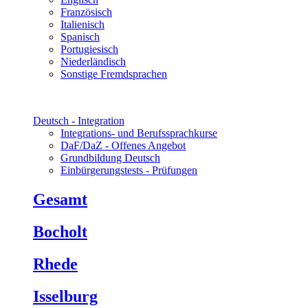
Französisch
Italienisch
Spanisch
Portugiesisch
Niederländisch
Sonstige Fremdsprachen
Deutsch - Integration
Integrations- und Berufssprachkurse
DaF/DaZ - Offenes Angebot
Grundbildung Deutsch
Einbürgerungstests - Prüfungen
Gesamt
Bocholt
Rhede
Isselburg