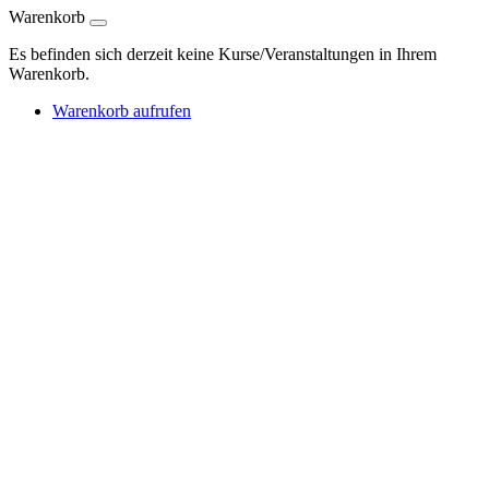
Warenkorb
Es befinden sich derzeit keine Kurse/Veranstaltungen in Ihrem
Warenkorb.
Warenkorb aufrufen