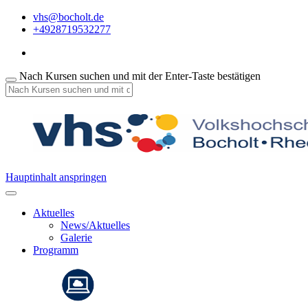
vhs@bocholt.de
+4928719532277
Nach Kursen suchen und mit der Enter-Taste bestätigen
Hauptinhalt anspringen
Aktuelles
News/Aktuelles
Galerie
Programm