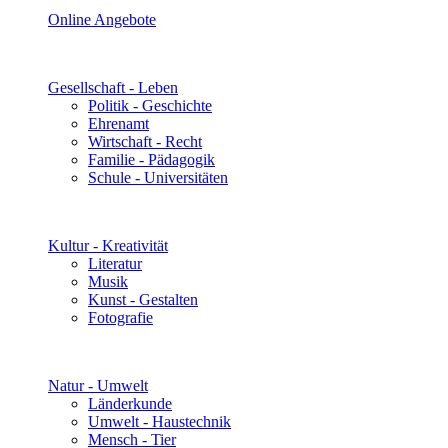
Online Angebote
Gesellschaft - Leben
Politik - Geschichte
Ehrenamt
Wirtschaft - Recht
Familie - Pädagogik
Schule - Universitäten
Kultur - Kreativität
Literatur
Musik
Kunst - Gestalten
Fotografie
Natur - Umwelt
Länderkunde
Umwelt - Haustechnik
Mensch - Tier