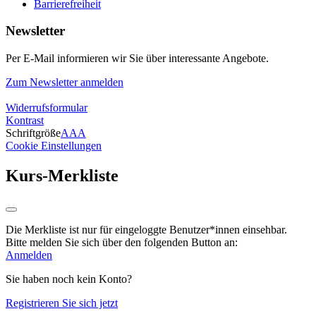
Barrierefreiheit
Newsletter
Per E-Mail informieren wir Sie über interessante Angebote.
Zum Newsletter anmelden
Widerrufsformular
Kontrast
Schriftgröße
A
A
A
Cookie Einstellungen
Kurs-Merkliste
Die Merkliste ist nur für eingeloggte Benutzer*innen einsehbar.
Bitte melden Sie sich über den folgenden Button an:
Anmelden
Sie haben noch kein Konto?
Registrieren Sie sich jetzt