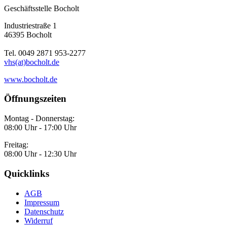
Geschäftsstelle Bocholt
Industriestraße 1
46395 Bocholt
Tel. 0049 2871 953-2277
vhs(at)bocholt.de
www.bocholt.de
Öffnungszeiten
Montag - Donnerstag:
08:00 Uhr - 17:00 Uhr
Freitag:
08:00 Uhr - 12:30 Uhr
Quicklinks
AGB
Impressum
Datenschutz
Widerruf