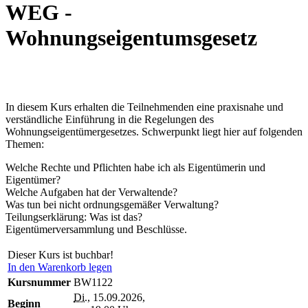
WEG -
Wohnungseigentumsgesetz
In diesem Kurs erhalten die Teilnehmenden eine praxisnahe und
verständliche Einführung in die Regelungen des
Wohnungseigentümergesetzes. Schwerpunkt liegt hier auf folgenden
Themen:
Welche Rechte und Pflichten habe ich als Eigentümerin und
Eigentümer?
Welche Aufgaben hat der Verwaltende?
Was tun bei nicht ordnungsgemäßer Verwaltung?
Teilungserklärung: Was ist das?
Eigentümerversammlung und Beschlüsse.
Dieser Kurs ist buchbar!
In den Warenkorb legen
Kursnummer
BW1122
Di.
, 15.09.2026,
Beginn