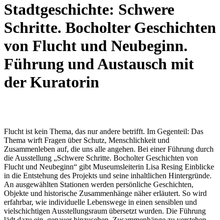
Stadtgeschichte: Schwere
Schritte. Bocholter Geschichten
von Flucht und Neubeginn.
Führung und Austausch mit
der Kuratorin
Flucht ist kein Thema, das nur andere betrifft. Im Gegenteil: Das
Thema wirft Fragen über Schutz, Menschlichkeit und
Zusammenleben auf, die uns alle angehen. Bei einer Führung durch
die Ausstellung „Schwere Schritte. Bocholter Geschichten von
Flucht und Neubeginn“ gibt Museumsleiterin Lisa Resing Einblicke
in die Entstehung des Projekts und seine inhaltlichen Hintergründe.
An ausgewählten Stationen werden persönliche Geschichten,
Objekte und historische Zusammenhänge näher erläutert. So wird
erfahrbar, wie individuelle Lebenswege in einen sensiblen und
vielschichtigen Ausstellungsraum übersetzt wurden. Die Führung
lädt dazu ein, genauer hinzusehen, Zusammenhänge zu verstehen