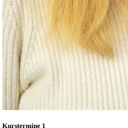
Kurstermine
1