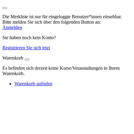
Die Merkliste ist nur für eingeloggte Benutzer*innen einsehbar.
Bitte melden Sie sich über den folgenden Button an:
Anmelden
Sie haben noch kein Konto?
Registrieren Sie sich jetzt
Warenkorb
Es befinden sich derzeit keine Kurse/Veranstaltungen in Ihrem
Warenkorb.
Warenkorb aufrufen