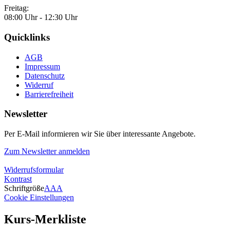
Freitag:
08:00 Uhr - 12:30 Uhr
Quicklinks
AGB
Impressum
Datenschutz
Widerruf
Barrierefreiheit
Newsletter
Per E-Mail informieren wir Sie über interessante Angebote.
Zum Newsletter anmelden
Widerrufsformular
Kontrast
Schriftgröße
A
A
A
Cookie Einstellungen
Kurs-Merkliste