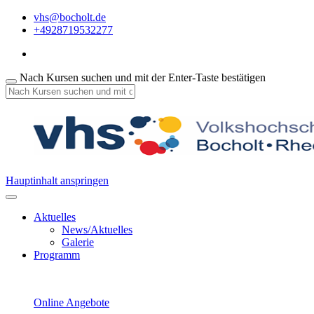
vhs@bocholt.de
+4928719532277
Nach Kursen suchen und mit der Enter-Taste bestätigen
Hauptinhalt anspringen
Aktuelles
News/Aktuelles
Galerie
Programm
Online Angebote