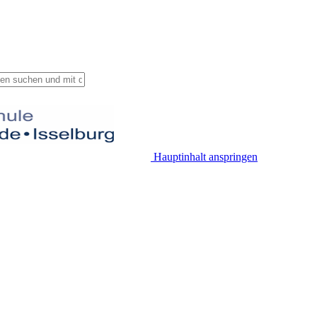
Hauptinhalt anspringen