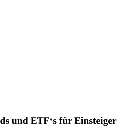
ds und ETF‘s für Einsteiger