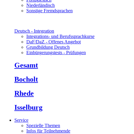
Niederländisch
Sonstige Fremdsprachen
Deutsch - Integration
Integrations- und Berufssprachkurse
DaF/DaZ - Offenes Angebot
Grundbildung Deutsch
Einbürgerungstests - Prüfungen
Gesamt
Bocholt
Rhede
Isselburg
Service
Spezielle Themen
Infos für Teilnehmende