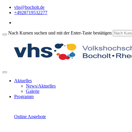
vhs@bocholt.de
+4928719532277
Nach Kursen suchen und mit der Enter-Taste bestätigen
Aktuelles
News/Aktuelles
Galerie
Programm
Online Angebote