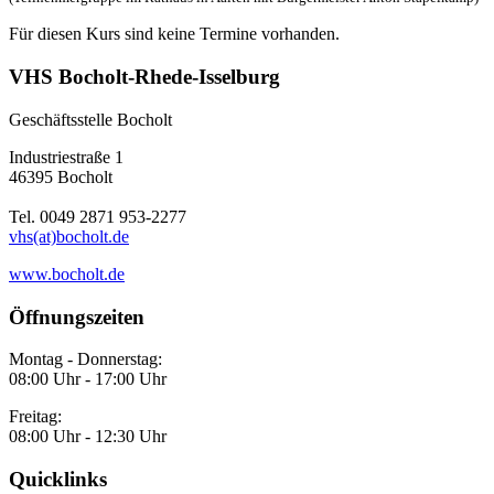
Für diesen Kurs sind keine Termine vorhanden.
VHS Bocholt-Rhede-Isselburg
Geschäftsstelle Bocholt
Industriestraße 1
46395 Bocholt
Tel. 0049 2871 953-2277
vhs(at)bocholt.de
www.bocholt.de
Öffnungszeiten
Montag - Donnerstag:
08:00 Uhr - 17:00 Uhr
Freitag:
08:00 Uhr - 12:30 Uhr
Quicklinks