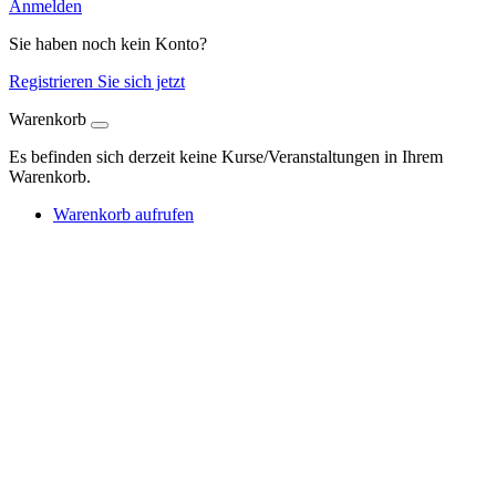
Anmelden
Sie haben noch kein Konto?
Registrieren Sie sich jetzt
Warenkorb
Es befinden sich derzeit keine Kurse/Veranstaltungen in Ihrem
Warenkorb.
Warenkorb aufrufen