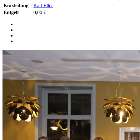
Kursleitung
Karl Eller
Entgelt
0,00 €