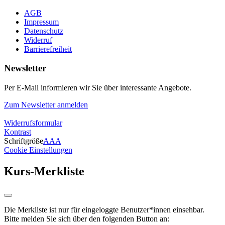
AGB
Impressum
Datenschutz
Widerruf
Barrierefreiheit
Newsletter
Per E-Mail informieren wir Sie über interessante Angebote.
Zum Newsletter anmelden
Widerrufsformular
Kontrast
Schriftgröße
A
A
A
Cookie Einstellungen
Kurs-Merkliste
Die Merkliste ist nur für eingeloggte Benutzer*innen einsehbar.
Bitte melden Sie sich über den folgenden Button an: