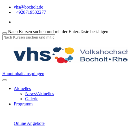
vhs@bocholt.de
+4928719532277
Nach Kursen suchen und mit der Enter-Taste bestätigen
Hauptinhalt anspringen
Aktuelles
News/Aktuelles
Galerie
Programm
Online Angebote