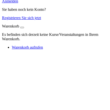
Anmelden
Sie haben noch kein Konto?
Registrieren Sie sich jetzt
Warenkorb
Es befinden sich derzeit keine Kurse/Veranstaltungen in Ihrem
Warenkorb.
Warenkorb aufrufen