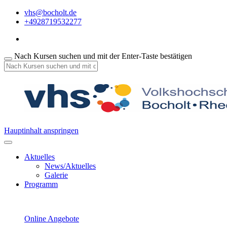
vhs@bocholt.de
+4928719532277
Nach Kursen suchen und mit der Enter-Taste bestätigen
Hauptinhalt anspringen
Aktuelles
News/Aktuelles
Galerie
Programm
Online Angebote