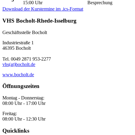
15:00 Uhr
Besprechung
Download der Kurstermine im .ics-Format
VHS Bocholt-Rhede-Isselburg
Geschäftsstelle Bocholt
Industriestraße 1
46395 Bocholt
Tel. 0049 2871 953-2277
vhs(at)bocholt.de
www.bocholt.de
Öffnungszeiten
Montag - Donnerstag:
08:00 Uhr - 17:00 Uhr
Freitag:
08:00 Uhr - 12:30 Uhr
Quicklinks