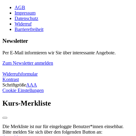
AGB
Impressum
Datenschutz
Widerruf
Barrierefreiheit
Newsletter
Per E-Mail informieren wir Sie über interessante Angebote.
Zum Newsletter anmelden
Widerrufsformular
Kontrast
Schriftgröße
A
A
A
Cookie Einstellungen
Kurs-Merkliste
Die Merkliste ist nur für eingeloggte Benutzer*innen einsehbar.
Bitte melden Sie sich über den folgenden Button an: