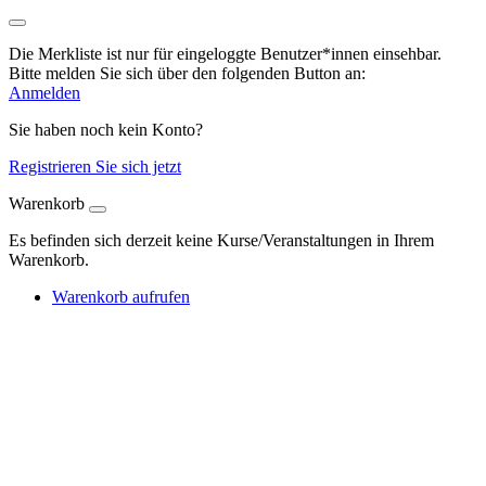
Die Merkliste ist nur für eingeloggte Benutzer*innen einsehbar.
Bitte melden Sie sich über den folgenden Button an:
Anmelden
Sie haben noch kein Konto?
Registrieren Sie sich jetzt
Warenkorb
Es befinden sich derzeit keine Kurse/Veranstaltungen in Ihrem
Warenkorb.
Warenkorb aufrufen