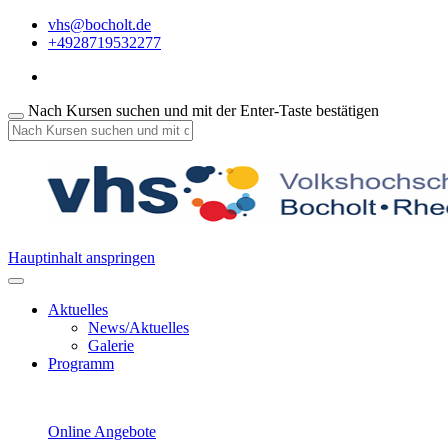
vhs@bocholt.de
+4928719532277
Nach Kursen suchen und mit der Enter-Taste bestätigen
Hauptinhalt anspringen
Aktuelles
News/Aktuelles
Galerie
Programm
Online Angebote