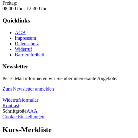
Freitag:
08:00 Uhr - 12:30 Uhr
Quicklinks
AGB
Impressum
Datenschutz
Widerruf
Barrierefreiheit
Newsletter
Per E-Mail informieren wir Sie über interessante Angebote.
Zum Newsletter anmelden
Widerrufsformular
Kontrast
Schriftgröße
A
A
A
Cookie Einstellungen
Kurs-Merkliste