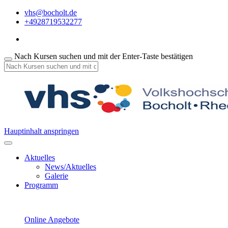
vhs@bocholt.de
+4928719532277
Nach Kursen suchen und mit der Enter-Taste bestätigen
Hauptinhalt anspringen
Aktuelles
News/Aktuelles
Galerie
Programm
Online Angebote