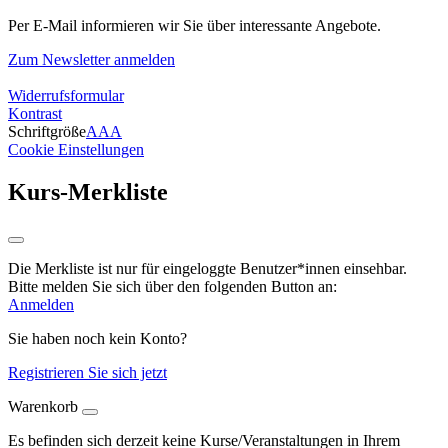
Per E-Mail informieren wir Sie über interessante Angebote.
Zum Newsletter anmelden
Widerrufsformular
Kontrast
Schriftgröße
A
A
A
Cookie Einstellungen
Kurs-Merkliste
Die Merkliste ist nur für eingeloggte Benutzer*innen einsehbar.
Bitte melden Sie sich über den folgenden Button an:
Anmelden
Sie haben noch kein Konto?
Registrieren Sie sich jetzt
Warenkorb
Es befinden sich derzeit keine Kurse/Veranstaltungen in Ihrem