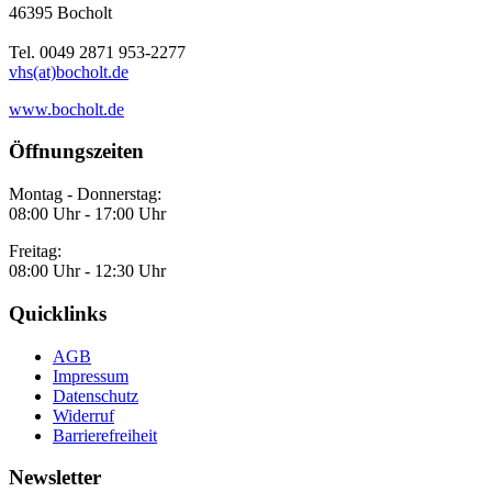
46395 Bocholt
Tel. 0049 2871 953-2277
vhs(at)bocholt.de
www.bocholt.de
Öffnungszeiten
Montag - Donnerstag:
08:00 Uhr - 17:00 Uhr
Freitag:
08:00 Uhr - 12:30 Uhr
Quicklinks
AGB
Impressum
Datenschutz
Widerruf
Barrierefreiheit
Newsletter