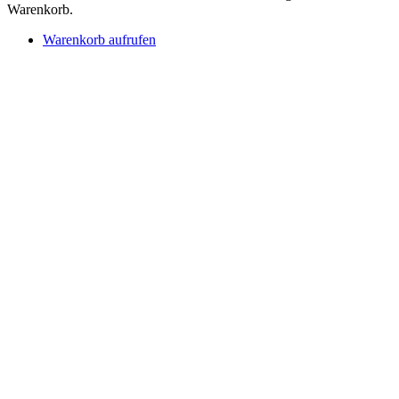
Warenkorb.
Warenkorb aufrufen