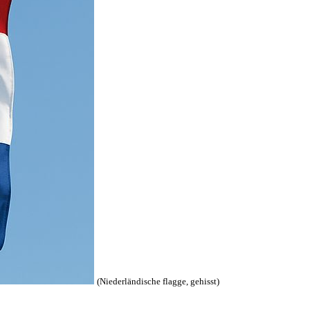
(Niederländische flagge, gehisst)