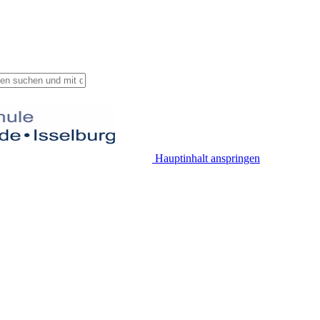
Hauptinhalt anspringen