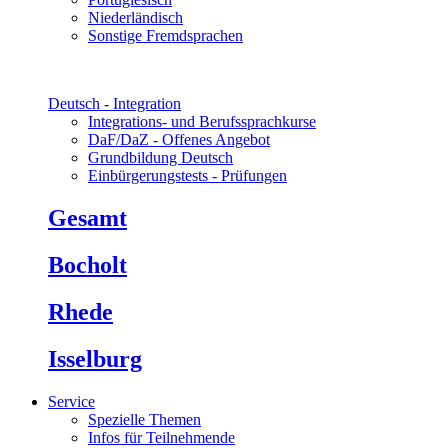
Niederländisch
Sonstige Fremdsprachen
Deutsch - Integration
Integrations- und Berufssprachkurse
DaF/DaZ - Offenes Angebot
Grundbildung Deutsch
Einbürgerungstests - Prüfungen
Gesamt
Bocholt
Rhede
Isselburg
Service
Spezielle Themen
Infos für Teilnehmende