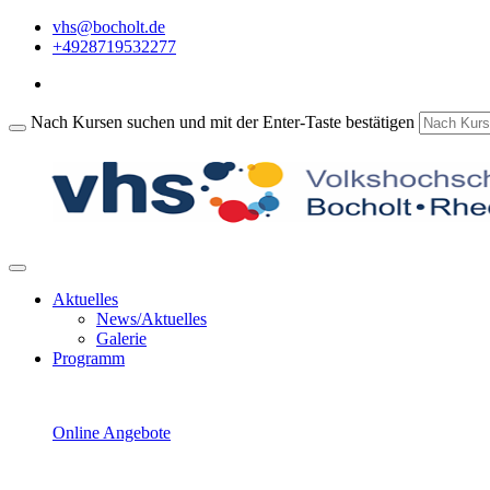
vhs@bocholt.de
+4928719532277
Nach Kursen suchen und mit der Enter-Taste bestätigen
Aktuelles
News/Aktuelles
Galerie
Programm
Online Angebote