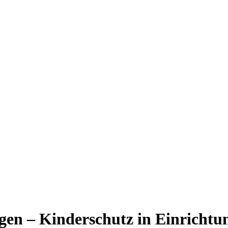
ngen – Kinderschutz in Einrichtu