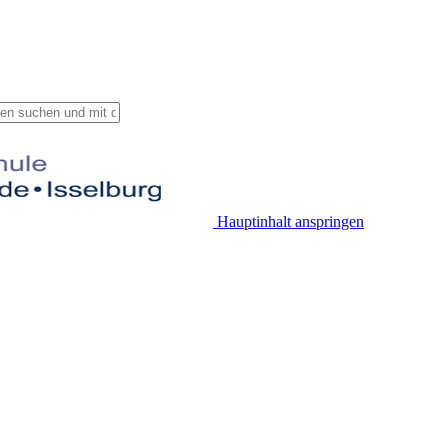
Hauptinhalt anspringen