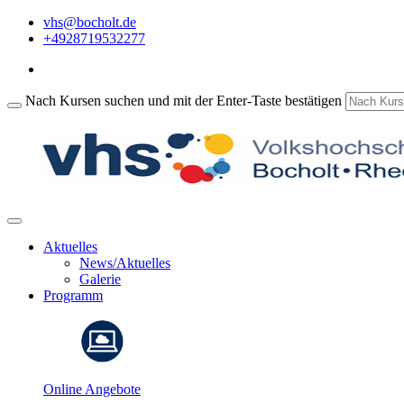
vhs@bocholt.de
+4928719532277
Nach Kursen suchen und mit der Enter-Taste bestätigen
Aktuelles
News/Aktuelles
Galerie
Programm
Online Angebote