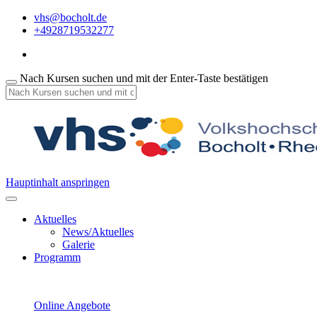
vhs@bocholt.de
+4928719532277
Nach Kursen suchen und mit der Enter-Taste bestätigen
Hauptinhalt anspringen
Aktuelles
News/Aktuelles
Galerie
Programm
Online Angebote