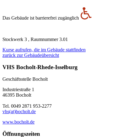
Das Gebäude ist barrierefrei zugänglich
Stockwerk 3 , Raumnummer 3.01
Kurse aufrufen, die im Gebäude stattfinden
zurück zur Gebäudeübersicht
VHS Bocholt-Rhede-Isselburg
Geschäftsstelle Bocholt
Industriestraße 1
46395 Bocholt
Tel. 0049 2871 953-2277
vhs(at)bocholt.de
www.bocholt.de
Öffnungszeiten