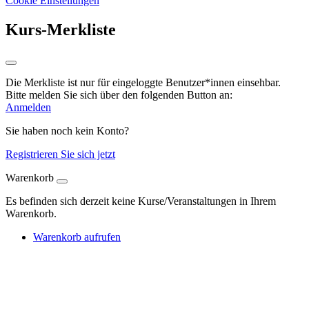
Cookie Einstellungen
Kurs-Merkliste
Die Merkliste ist nur für eingeloggte Benutzer*innen einsehbar.
Bitte melden Sie sich über den folgenden Button an:
Anmelden
Sie haben noch kein Konto?
Registrieren Sie sich jetzt
Warenkorb
Es befinden sich derzeit keine Kurse/Veranstaltungen in Ihrem
Warenkorb.
Warenkorb aufrufen