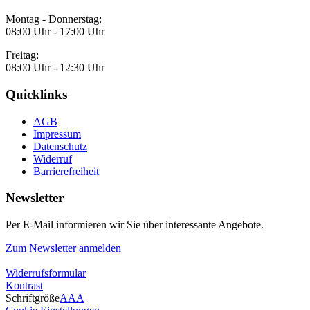
Montag - Donnerstag:
08:00 Uhr - 17:00 Uhr
Freitag:
08:00 Uhr - 12:30 Uhr
Quicklinks
AGB
Impressum
Datenschutz
Widerruf
Barrierefreiheit
Newsletter
Per E-Mail informieren wir Sie über interessante Angebote.
Zum Newsletter anmelden
Widerrufsformular
Kontrast
Schriftgröße
A
A
A