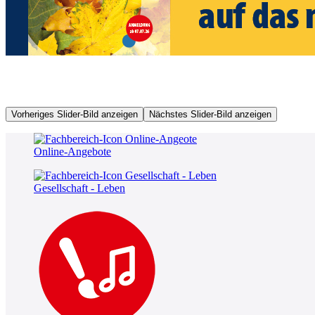
Vorheriges Slider-Bild anzeigen
Nächstes Slider-Bild anzeigen
Online-Angebote
Gesellschaft - Leben