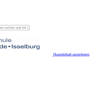
Hauptinhalt anspringen