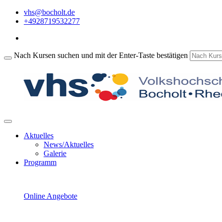
vhs@bocholt.de
+4928719532277
Nach Kursen suchen und mit der Enter-Taste bestätigen
Aktuelles
News/Aktuelles
Galerie
Programm
Online Angebote