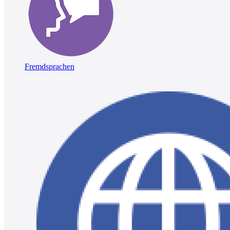
Fremdsprachen