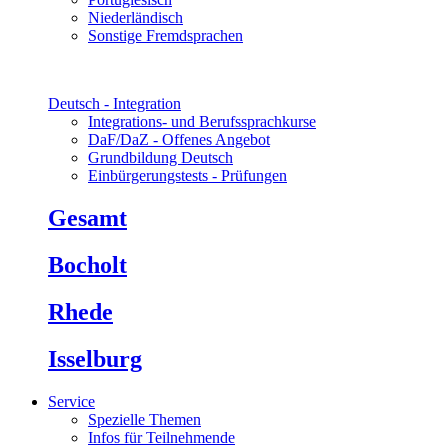
Niederländisch
Sonstige Fremdsprachen
Deutsch - Integration
Integrations- und Berufssprachkurse
DaF/DaZ - Offenes Angebot
Grundbildung Deutsch
Einbürgerungstests - Prüfungen
Gesamt
Bocholt
Rhede
Isselburg
Service
Spezielle Themen
Infos für Teilnehmende