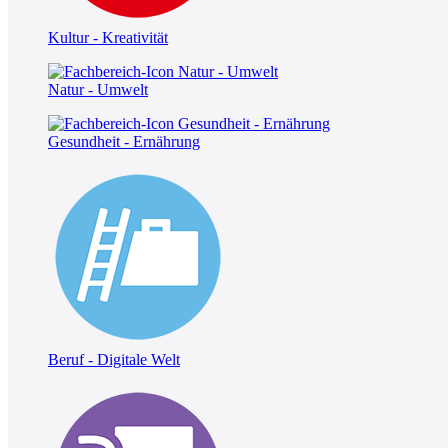
Kultur - Kreativität
Natur - Umwelt
Gesundheit - Ernährung
Beruf - Digitale Welt