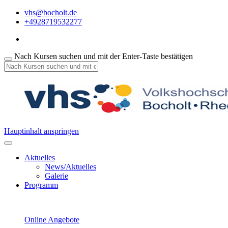
vhs@bocholt.de
+4928719532277
Nach Kursen suchen und mit der Enter-Taste bestätigen
Hauptinhalt anspringen
Aktuelles
News/Aktuelles
Galerie
Programm
Online Angebote