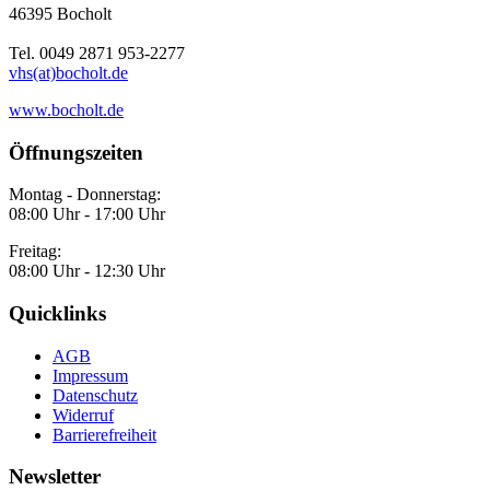
46395 Bocholt
Tel. 0049 2871 953-2277
vhs(at)bocholt.de
www.bocholt.de
Öffnungszeiten
Montag - Donnerstag:
08:00 Uhr - 17:00 Uhr
Freitag:
08:00 Uhr - 12:30 Uhr
Quicklinks
AGB
Impressum
Datenschutz
Widerruf
Barrierefreiheit
Newsletter