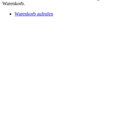
Warenkorb.
Warenkorb aufrufen