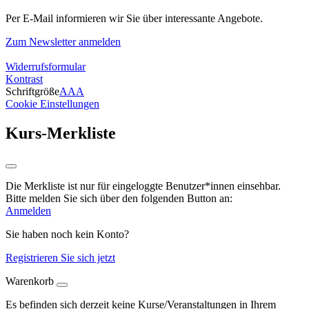
Per E-Mail informieren wir Sie über interessante Angebote.
Zum Newsletter anmelden
Widerrufsformular
Kontrast
Schriftgröße
A
A
A
Cookie Einstellungen
Kurs-Merkliste
Die Merkliste ist nur für eingeloggte Benutzer*innen einsehbar.
Bitte melden Sie sich über den folgenden Button an:
Anmelden
Sie haben noch kein Konto?
Registrieren Sie sich jetzt
Warenkorb
Es befinden sich derzeit keine Kurse/Veranstaltungen in Ihrem