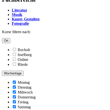
Literatur
Musik
Kunst- Gestalten
Fotografie
Kurse filtern nach:
Ort
Bocholt
Isselburg
Online
Rhede
Wochentage
Montag
Dienstag
Mittwoch
Donnerstag
Freitag
Samstag