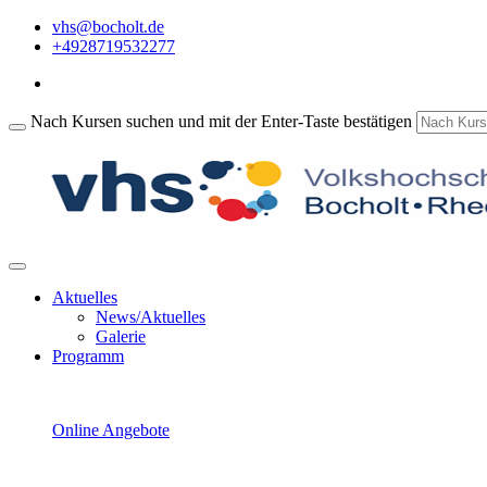
vhs@bocholt.de
+4928719532277
Nach Kursen suchen und mit der Enter-Taste bestätigen
Aktuelles
News/Aktuelles
Galerie
Programm
Online Angebote