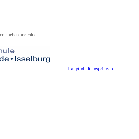
Hauptinhalt anspringen