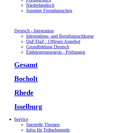
Niederländisch
Sonstige Fremdsprachen
Deutsch - Integration
Integrations- und Berufssprachkurse
DaF/DaZ - Offenes Angebot
Grundbildung Deutsch
Einbürgerungstests - Prüfungen
Gesamt
Bocholt
Rhede
Isselburg
Service
Spezielle Themen
Infos für Teilnehmende