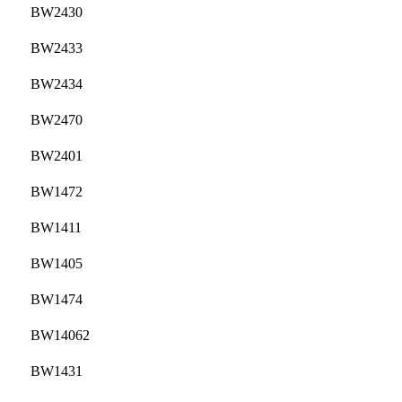
BW2430
BW2433
BW2434
BW2470
BW2401
BW1472
BW1411
BW1405
BW1474
BW14062
BW1431