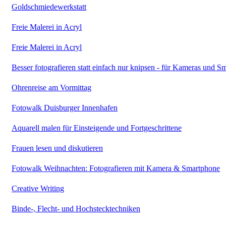
Goldschmiedewerkstatt
Freie Malerei in Acryl
Freie Malerei in Acryl
Besser fotografieren statt einfach nur knipsen - für Kameras und S
Ohrenreise am Vormittag
Fotowalk Duisburger Innenhafen
Aquarell malen für Einsteigende und Fortgeschrittene
Frauen lesen und diskutieren
Fotowalk Weihnachten: Fotografieren mit Kamera & Smartphone
Creative Writing
Binde-, Flecht- und Hochstecktechniken