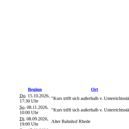
Beginn
Ort
Do.
15.10.2026,
"Kurs trifft sich außerhalb v. Unterrichtsstä
17:30 Uhr
So.
08.11.2026,
"Kurs trifft sich außerhalb v. Unterrichtsstä
10:00 Uhr
Di.
08.09.2026,
Alter Bahnhof Rhede
19:00 Uhr