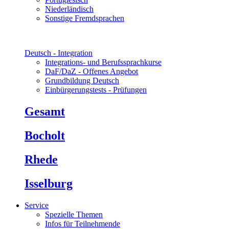
Niederländisch
Sonstige Fremdsprachen
Deutsch - Integration
Integrations- und Berufssprachkurse
DaF/DaZ - Offenes Angebot
Grundbildung Deutsch
Einbürgerungstests - Prüfungen
Gesamt
Bocholt
Rhede
Isselburg
Service
Spezielle Themen
Infos für Teilnehmende