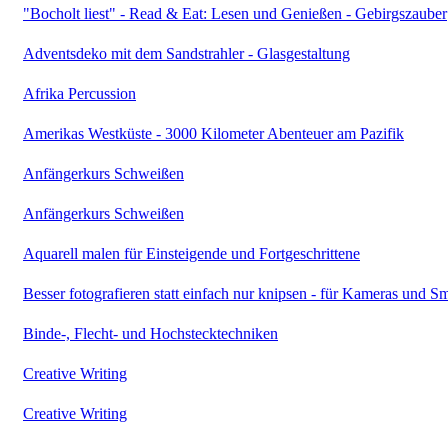
"Bocholt liest" - Read & Eat: Lesen und Genießen - Gebirgszauber
Adventsdeko mit dem Sandstrahler - Glasgestaltung
Afrika Percussion
Amerikas Westküste - 3000 Kilometer Abenteuer am Pazifik
Anfängerkurs Schweißen
Anfängerkurs Schweißen
Aquarell malen für Einsteigende und Fortgeschrittene
Besser fotografieren statt einfach nur knipsen - für Kameras und S
Binde-, Flecht- und Hochstecktechniken
Creative Writing
Creative Writing