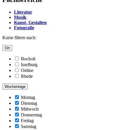
Literatur
Musik
Kunst- Gestalten
Fotografie
Kurse filtern nach:
Ort
Bocholt
Isselburg
Online
Rhede
Wochentage
Montag
Dienstag
Mittwoch
Donnerstag
Freitag
Samstag