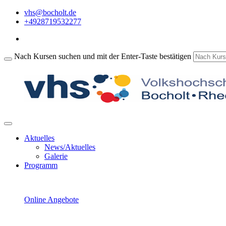
vhs@bocholt.de
+4928719532277
Nach Kursen suchen und mit der Enter-Taste bestätigen
Aktuelles
News/Aktuelles
Galerie
Programm
Online Angebote