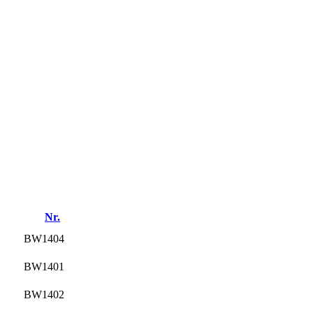
Nr.
BW1404
BW1401
BW1402