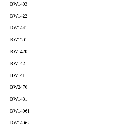
BW1403
BW1422
BW1441
BW1501
BW1420
BW1421
BW1411
BW2470
BW1431
BW14061
BW14062