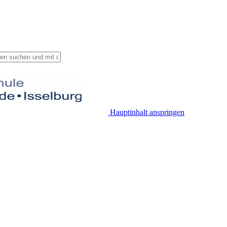
Hauptinhalt anspringen