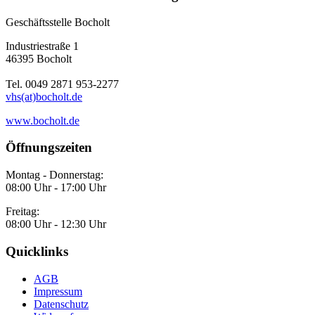
Geschäftsstelle Bocholt
Industriestraße 1
46395 Bocholt
Tel. 0049 2871 953-2277
vhs(at)bocholt.de
www.bocholt.de
Öffnungszeiten
Montag - Donnerstag:
08:00 Uhr - 17:00 Uhr
Freitag:
08:00 Uhr - 12:30 Uhr
Quicklinks
AGB
Impressum
Datenschutz