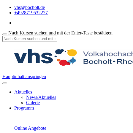
vhs@bocholt.de
+4928719532277
Nach Kursen suchen und mit der Enter-Taste bestätigen
Hauptinhalt anspringen
Aktuelles
News/Aktuelles
Galerie
Programm
Online Angebote