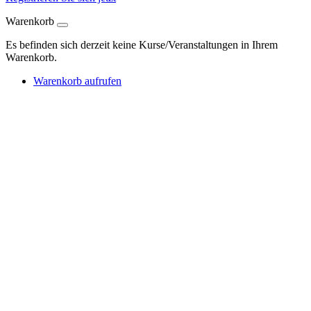
Warenkorb
Es befinden sich derzeit keine Kurse/Veranstaltungen in Ihrem
Warenkorb.
Warenkorb aufrufen