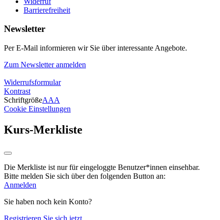
Widerruf
Barrierefreiheit
Newsletter
Per E-Mail informieren wir Sie über interessante Angebote.
Zum Newsletter anmelden
Widerrufsformular
Kontrast
Schriftgröße
A
A
A
Cookie Einstellungen
Kurs-Merkliste
Die Merkliste ist nur für eingeloggte Benutzer*innen einsehbar.
Bitte melden Sie sich über den folgenden Button an:
Anmelden
Sie haben noch kein Konto?
Registrieren Sie sich jetzt